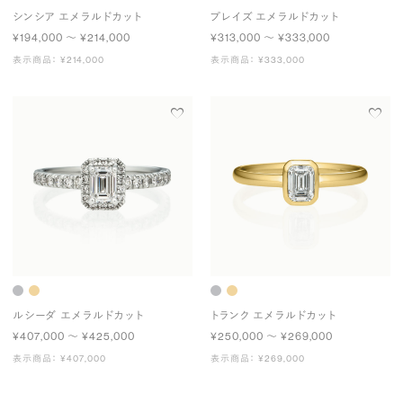
シンシア エメラルドカット
プレイズ エメラルドカット
¥194,000 〜 ¥214,000
¥313,000 〜 ¥333,000
表示商品： ¥214,000
表示商品： ¥333,000
ルシーダ エメラルドカット
トランク エメラルドカット
¥407,000 〜 ¥425,000
¥250,000 〜 ¥269,000
表示商品： ¥407,000
表示商品： ¥269,000