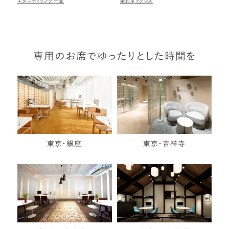
エタニティリング一覧
婚約ネックレス
専用のお席でゆったりとした時間を
東京・銀座
東京・吉祥寺