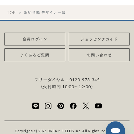
TOP
婚約指輪 デザイン一覧
会員ログイン
ショッピングガイド
よくあるご質問
お問い合わせ
フリーダイヤル：
0120-978-345
（受付時間 10:00〜19:00）
Copyright(c) 2026 DREAM FIELDS Inc. All Rights Reserved.