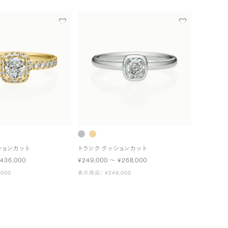
ションカット
トランク クッションカット
¥436,000
¥249,000 〜 ¥268,000
000
表示商品： ¥249,000