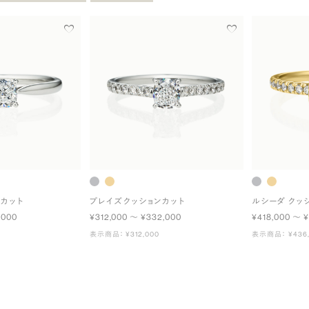
ンカット
プレイズ クッションカット
ルシーダ クッ
,000
¥312,000 〜 ¥332,000
¥418,000 〜 
表示商品： ¥312,000
表示商品： ¥436,