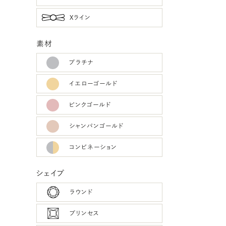
Xライン
素材
プラチナ
イエローゴールド
ピンクゴールド
シャンパンゴールド
コンビネーション
シェイプ
ラウンド
プリンセス