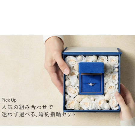
Pick Up
人気の組み合わせで
迷わず選べる、婚約指輪セット