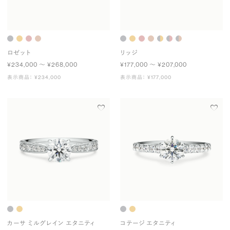
ロゼット
リッジ
¥234,000 〜 ¥268,000
¥177,000 〜 ¥207,000
表示商品： ¥234,000
表示商品： ¥177,000
カーサ ミルグレイン エタニティ
コテージ エタニティ