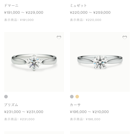
ドマーニ
ミュゼット
¥191,000 〜 ¥229,000
¥220,000 〜 ¥259,000
表示商品： ¥191,000
表示商品： ¥220,000
プリズム
カーサ
¥231,000 〜 ¥231,000
¥196,000 〜 ¥210,000
表示商品： ¥231,000
表示商品： ¥196,000