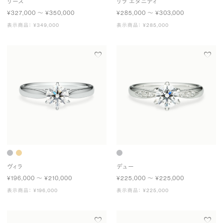
リース
リラ エタニティ
¥327,000 〜 ¥350,000
¥285,000 〜 ¥303,000
表示商品： ¥349,000
表示商品： ¥285,000
ヴィラ
デュー
¥196,000 〜 ¥210,000
¥225,000 〜 ¥225,000
表示商品： ¥196,000
表示商品： ¥225,000