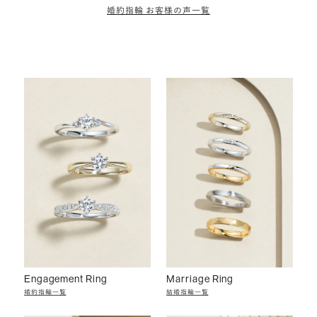
婚約指輪 お客様の声一覧
Engagement Ring
Marriage Ring
婚約指輪一覧
結婚指輪一覧