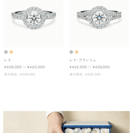
レナ
レナ・ブランシュ
¥409,000 〜 ¥423,000
¥422,000 〜 ¥439,000
表示商品： ¥409,000
表示商品： ¥422,000