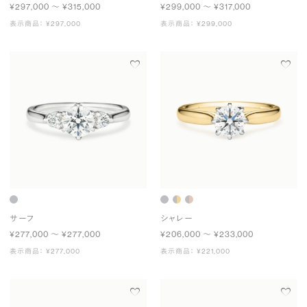
¥297,000 〜 ¥315,000
¥299,000 〜 ¥317,000
表示商品： ¥297,000
表示商品： ¥299,000
サーフ
シャレー
¥277,000 〜 ¥277,000
¥206,000 〜 ¥233,000
表示商品： ¥277,000
表示商品： ¥221,000