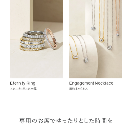
Eternity Ring
Engagement Necklace
エタニティリング一覧
婚約ネックレス
専用のお席でゆったりとした時間を