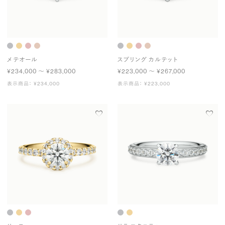
メテオール
スプリング カルテット
¥234,000 〜 ¥283,000
¥223,000 〜 ¥267,000
表示商品： ¥234,000
表示商品： ¥223,000