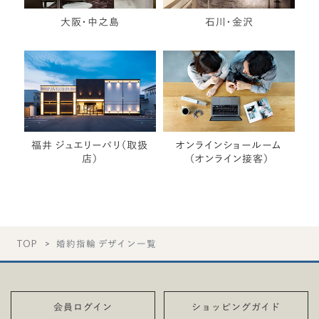
大阪・中之島
石川・金沢
福井 ジュエリーパリ（取扱
オンラインショールーム
店）
（オンライン接客）
TOP
婚約指輪 デザイン一覧
会員ログイン
ショッピングガイド