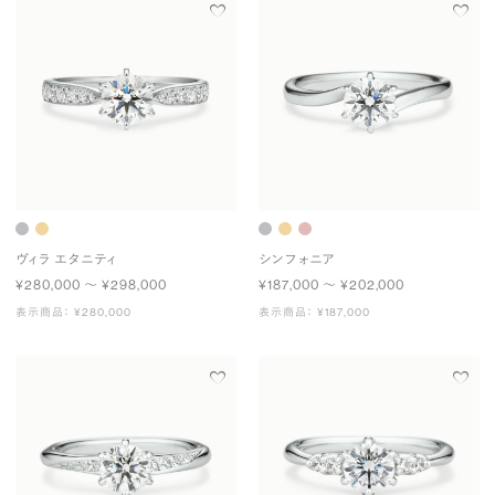
ヴィラ エタニティ
シンフォニア
¥280,000 〜 ¥298,000
¥187,000 〜 ¥202,000
表示商品： ¥280,000
表示商品： ¥187,000