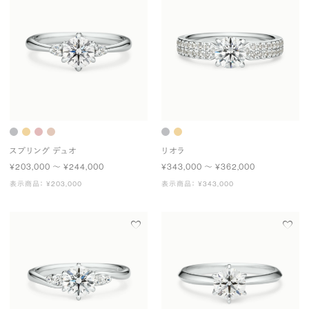
スプリング デュオ
リオラ
¥203,000 〜 ¥244,000
¥343,000 〜 ¥362,000
表示商品： ¥203,000
表示商品： ¥343,000