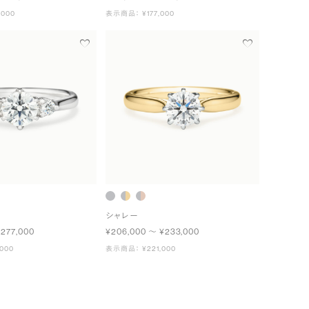
000
表示商品： ¥177,000
シャレー
¥277,000
¥206,000 〜 ¥233,000
000
表示商品： ¥221,000