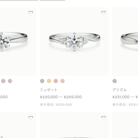
ミュゼット
プリズム
,000
¥220,000 〜 ¥259,000
¥231,000 〜 ¥
表示商品： ¥220,000
表示商品： ¥231,