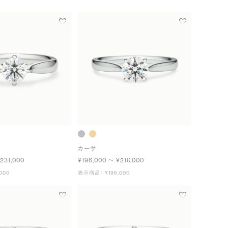
カーサ
231,000
¥196,000 〜 ¥210,000
000
表示商品： ¥196,000