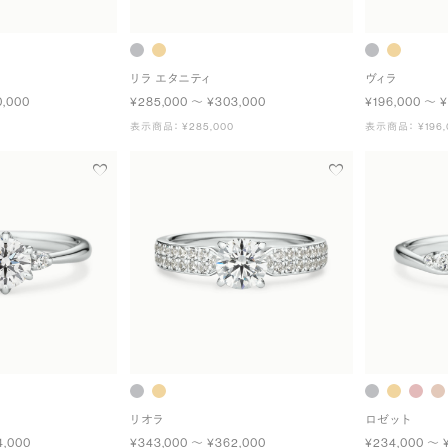
リラ エタニティ
ヴィラ
0,000
¥285,000 〜 ¥303,000
¥196,000 〜 ¥
表示商品： ¥285,000
表示商品： ¥196,
リオラ
ロゼット
4,000
¥343,000 〜 ¥362,000
¥234,000 〜 