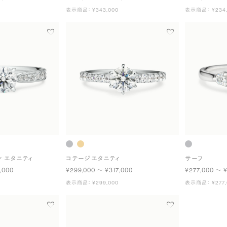
表示商品： ¥343,000
表示商品： ¥234,
ン エタニティ
コテージ エタニティ
サーフ
,000
¥299,000 〜 ¥317,000
¥277,000 〜 
表示商品： ¥299,000
表示商品： ¥277,