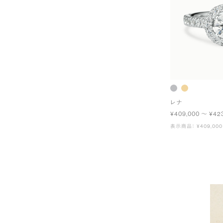
レナ
¥409,000 〜 ¥42
表示商品： ¥409,000