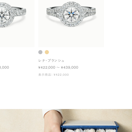
レナ・ブランシュ
3,000
¥422,000 〜 ¥439,000
表示商品： ¥422,000