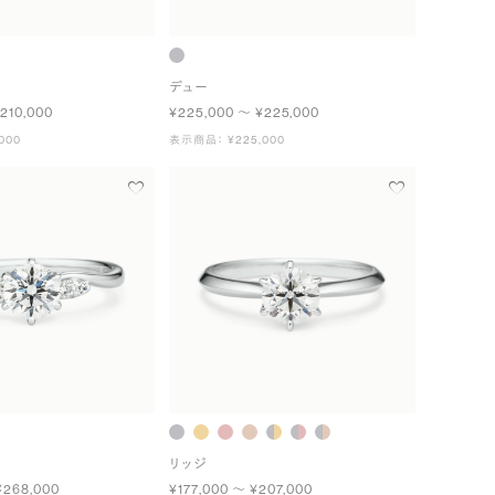
デュー
210,000
¥225,000 〜 ¥225,000
000
表示商品： ¥225,000
リッジ
¥268,000
¥177,000 〜 ¥207,000