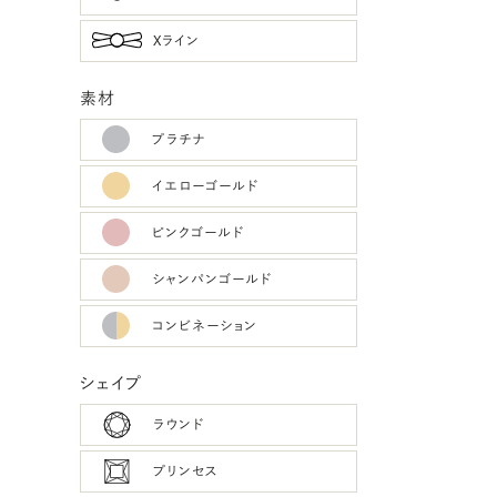
Xライン
素材
プラチナ
イエローゴールド
ピンクゴールド
シャンパンゴールド
コンビネーション
シェイプ
ラウンド
プリンセス