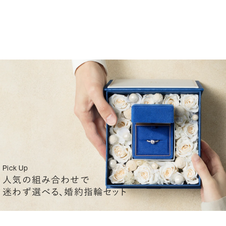
Pick Up
人気の組み合わせで
迷わず選べる、婚約指輪セット