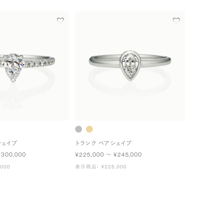
シェイプ
トランク ペアシェイプ
¥300,000
¥225,000 〜 ¥245,000
000
表示商品： ¥225,000