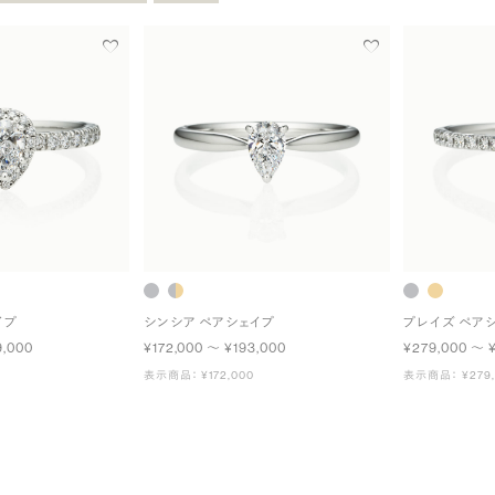
イプ
シンシア ペアシェイプ
プレイズ ペア
9,000
¥172,000 〜 ¥193,000
¥279,000 〜 
表示商品： ¥172,000
表示商品： ¥279,