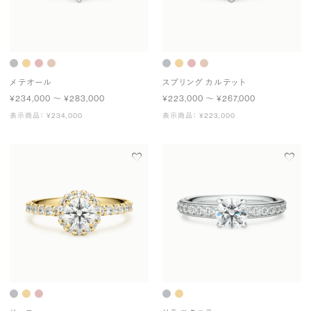
メテオール
スプリング カルテット
¥234,000 〜 ¥283,000
¥223,000 〜 ¥267,000
表示商品： ¥234,000
表示商品： ¥223,000