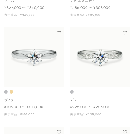
リース
リラ エタニティ
¥327,000 〜 ¥350,000
¥285,000 〜 ¥303,000
表示商品： ¥349,000
表示商品： ¥285,000
ヴィラ
デュー
¥196,000 〜 ¥210,000
¥225,000 〜 ¥225,000
表示商品： ¥196,000
表示商品： ¥225,000