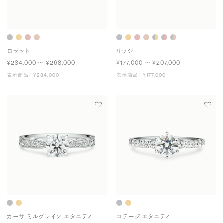
ロゼット
リッジ
¥234,000 〜 ¥268,000
¥177,000 〜 ¥207,000
表示商品： ¥234,000
表示商品： ¥177,000
カーサ ミルグレイン エタニティ
コテージ エタニティ