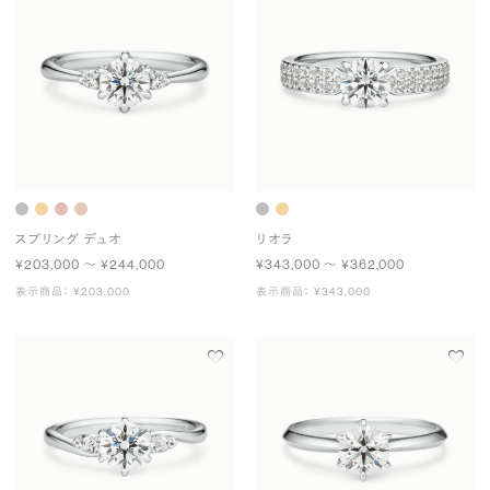
スプリング デュオ
リオラ
¥203,000 〜 ¥244,000
¥343,000 〜 ¥362,000
表示商品： ¥203,000
表示商品： ¥343,000