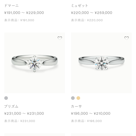
ドマーニ
ミュゼット
¥191,000 〜 ¥229,000
¥220,000 〜 ¥259,000
表示商品： ¥191,000
表示商品： ¥220,000
プリズム
カーサ
¥231,000 〜 ¥231,000
¥196,000 〜 ¥210,000
表示商品： ¥231,000
表示商品： ¥196,000