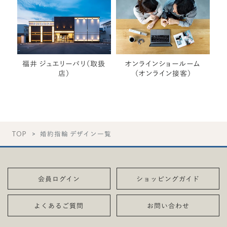
福井 ジュエリーパリ（取扱
オンラインショールーム
店）
（オンライン接客）
TOP
婚約指輪 デザイン一覧
会員ログイン
ショッピングガイド
よくあるご質問
お問い合わせ