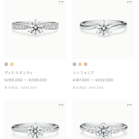
ヴィラ エタニティ
シンフォニア
¥280,000 〜 ¥298,000
¥187,000 〜 ¥202,000
表示商品： ¥280,000
表示商品： ¥187,000