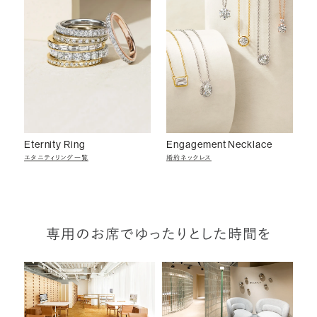
Eternity Ring
Engagement Necklace
エタニティリング一覧
婚約ネックレス
専用のお席でゆったりとした時間を