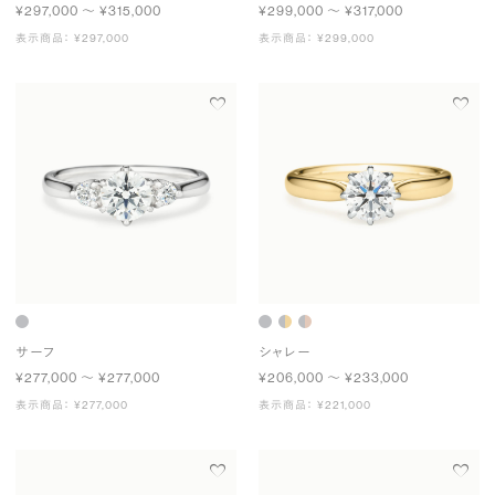
¥297,000 〜 ¥315,000
¥299,000 〜 ¥317,000
表示商品： ¥297,000
表示商品： ¥299,000
サーフ
シャレー
¥277,000 〜 ¥277,000
¥206,000 〜 ¥233,000
表示商品： ¥277,000
表示商品： ¥221,000