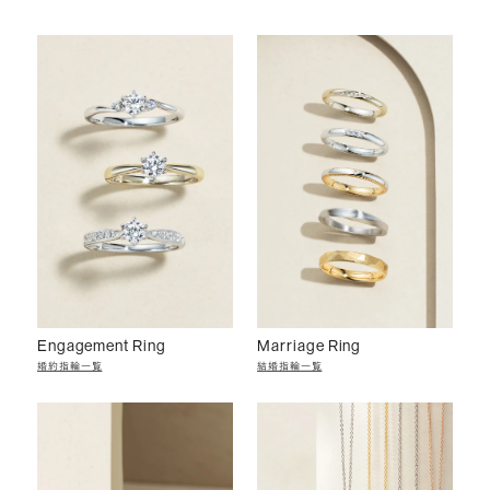
Engagement Ring
Marriage Ring
婚約指輪一覧
結婚指輪一覧