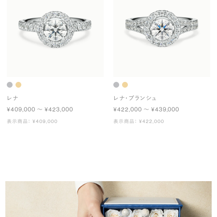
レナ
レナ・ブランシュ
¥409,000 〜 ¥423,000
¥422,000 〜 ¥439,000
表示商品： ¥409,000
表示商品： ¥422,000