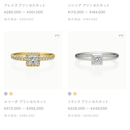
プレイズ プリンセスカット
シンシア プリンセスカット
¥280,000 〜 ¥301,000
¥173,000 〜 ¥194,000
表示商品： ¥301,000
表示商品： ¥194,000
ルシーダ プリンセスカット
トランク プリンセスカット
¥373,000 〜 ¥392,000
¥229,000 〜 ¥249,000
表示商品： ¥392,000
表示商品： ¥229,000