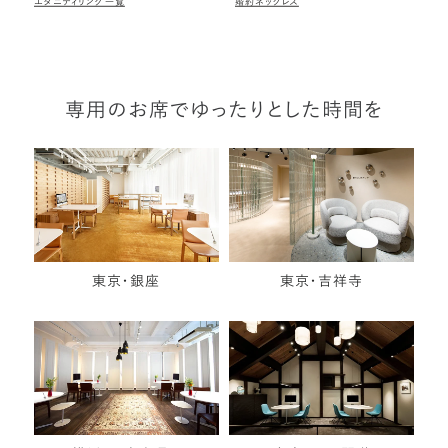
エタニティリング一覧
婚約ネックレス
専用のお席でゆったりとした時間を
東京・銀座
東京・吉祥寺