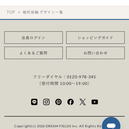
TOP
婚約指輪 デザイン一覧
会員ログイン
ショッピングガイド
よくあるご質問
お問い合わせ
フリーダイヤル：
0120-978-345
（受付時間 10:00〜19:00）
Copyright(c) 2026 DREAM FIELDS Inc. All Rights Reserved.