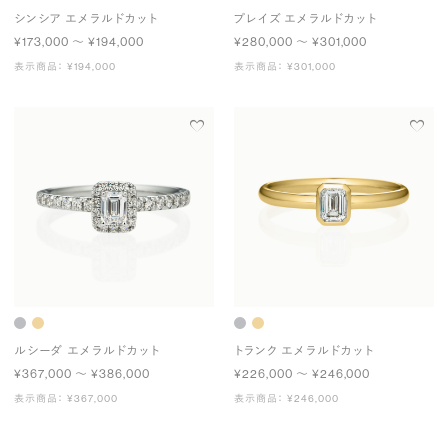
シンシア エメラルドカット
プレイズ エメラルドカット
¥173,000 〜 ¥194,000
¥280,000 〜 ¥301,000
表示商品： ¥194,000
表示商品： ¥301,000
ルシーダ エメラルドカット
トランク エメラルドカット
¥367,000 〜 ¥386,000
¥226,000 〜 ¥246,000
表示商品： ¥367,000
表示商品： ¥246,000