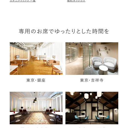
エタニティリング一覧
婚約ネックレス
専用のお席でゆったりとした時間を
東京・銀座
東京・吉祥寺