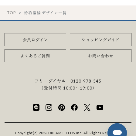
TOP
婚約指輪 デザイン一覧
会員ログイン
ショッピングガイド
よくあるご質問
お問い合わせ
フリーダイヤル：
0120-978-345
（受付時間 10:00〜19:00）
Copyright(c) 2026 DREAM FIELDS Inc. All Rights Reserved.