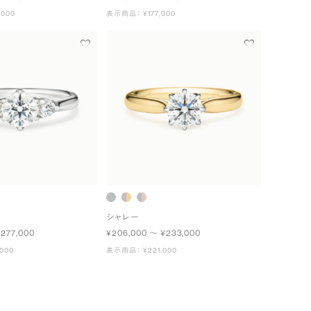
000
表示商品： ¥177,000
シャレー
¥277,000
¥206,000 〜 ¥233,000
000
表示商品： ¥221,000