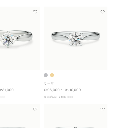
カーサ
231,000
¥196,000 〜 ¥210,000
000
表示商品： ¥196,000