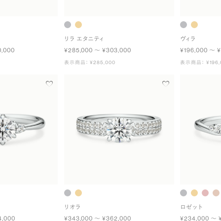
リラ エタニティ
ヴィラ
0,000
¥285,000 〜 ¥303,000
¥196,000 〜 ¥
表示商品： ¥285,000
表示商品： ¥196,
リオラ
ロゼット
4,000
¥343,000 〜 ¥362,000
¥234,000 〜 