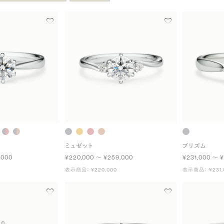
ミュゼット
プリズム
,000
¥220,000 〜 ¥259,000
¥231,000 〜 ¥
表示商品： ¥220,000
表示商品： ¥231,