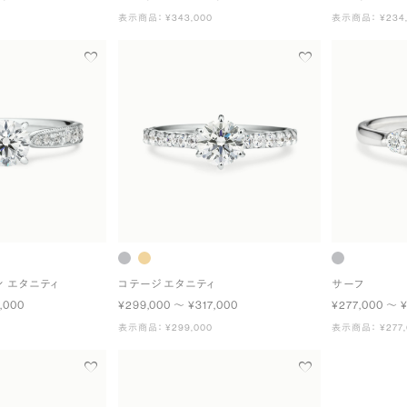
表示商品： ¥343,000
表示商品： ¥234,
ン エタニティ
コテージ エタニティ
サーフ
,000
¥299,000 〜 ¥317,000
¥277,000 〜 
表示商品： ¥299,000
表示商品： ¥277,