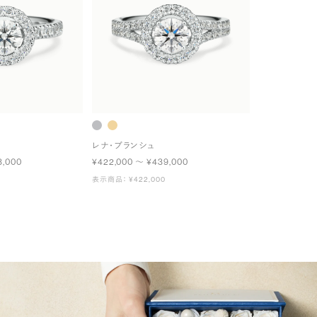
レナ・ブランシュ
3,000
¥422,000 〜 ¥439,000
表示商品： ¥422,000