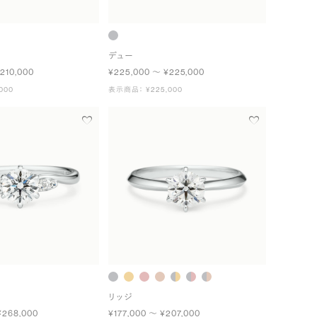
デュー
210,000
¥225,000 〜 ¥225,000
000
表示商品： ¥225,000
リッジ
¥268,000
¥177,000 〜 ¥207,000