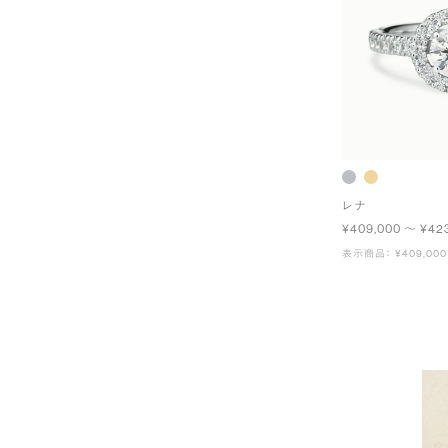
レナ
¥409,000 〜 ¥42
表示商品： ¥409,000