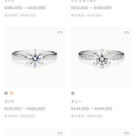
リース
リラ エタニティ
¥385,000 〜 ¥400,000
¥312,000 〜 ¥329,000
表示商品： ¥399,000
表示商品： ¥312,000
ヴィラ
デュー
¥212,000 〜 ¥225,000
¥244,000 〜 ¥244,000
表示商品： ¥212,000
表示商品： ¥244,000