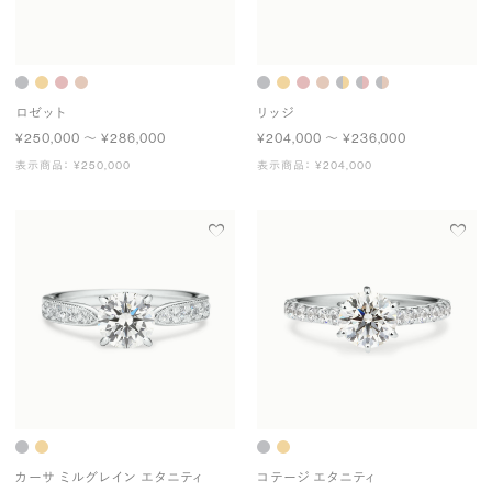
ロゼット
リッジ
¥250,000 〜 ¥286,000
¥204,000 〜 ¥236,000
表示商品： ¥250,000
表示商品： ¥204,000
カーサ ミルグレイン エタニティ
コテージ エタニティ