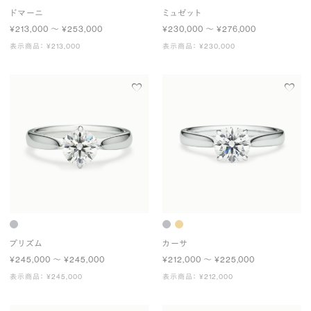
ドマーニ
ミュゼット
¥213,000 〜 ¥253,000
¥230,000 〜 ¥276,000
表示商品： ¥213,000
表示商品： ¥230,000
プリズム
カーサ
¥245,000 〜 ¥245,000
¥212,000 〜 ¥225,000
表示商品： ¥245,000
表示商品： ¥212,000