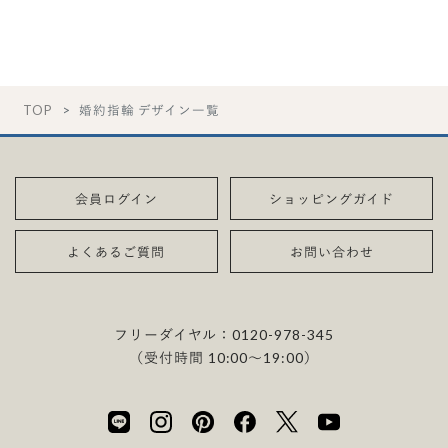
TOP
婚約指輪 デザイン一覧
会員ログイン
ショッピングガイド
よくあるご質問
お問い合わせ
フリーダイヤル：
0120-978-345
（受付時間 10:00〜19:00）