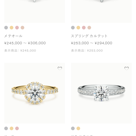
メテオール
スプリング カルテット
¥245,000 〜 ¥306,000
¥253,000 〜 ¥294,000
表示商品： ¥245,000
表示商品： ¥253,000