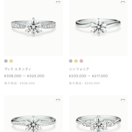
ヴィラ エタニティ
シンフォニア
¥308,000 〜 ¥325,000
¥203,000 〜 ¥217,000
表示商品： ¥308,000
表示商品： ¥203,000