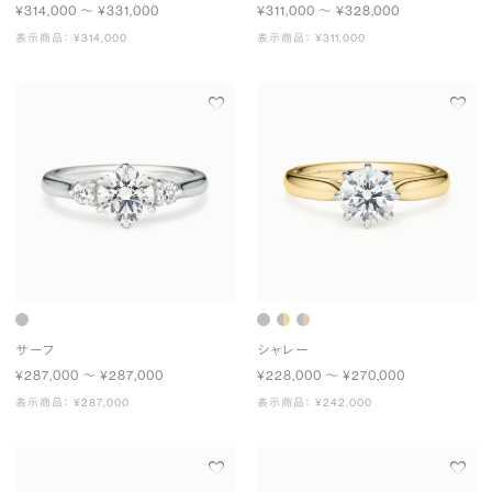
¥314,000 〜 ¥331,000
¥311,000 〜 ¥328,000
表示商品： ¥314,000
表示商品： ¥311,000
サーフ
シャレー
¥287,000 〜 ¥287,000
¥228,000 〜 ¥270,000
表示商品： ¥287,000
表示商品： ¥242,000