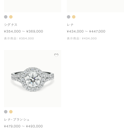
シグナス
レナ
¥354,000 〜 ¥369,000
¥434,000 〜 ¥447,000
表示商品： ¥354,000
表示商品： ¥434,000
レナ・ブランシュ
¥479,000 〜 ¥493,000