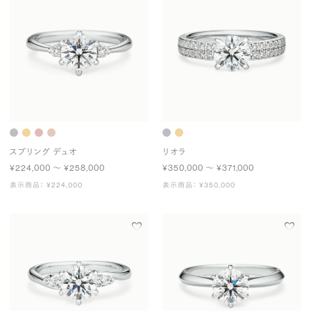
スプリング デュオ
リオラ
¥224,000 〜 ¥258,000
¥350,000 〜 ¥371,000
表示商品： ¥224,000
表示商品： ¥350,000