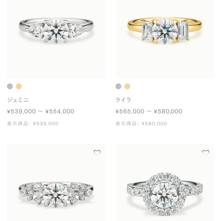
ジェミニ
ライラ
¥539,000 〜 ¥554,000
¥565,000 〜 ¥580,000
表示商品： ¥539,000
表示商品： ¥580,000