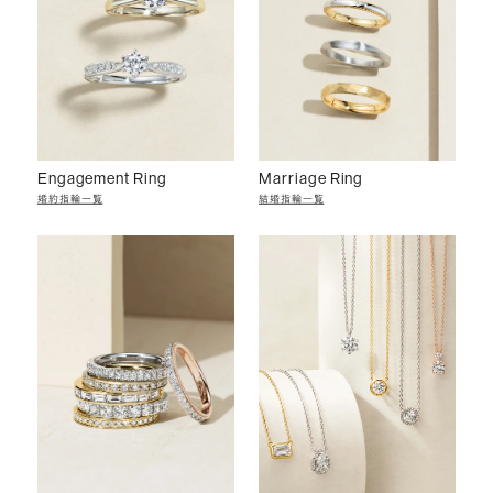
Engagement Ring
Marriage Ring
婚約指輪一覧
結婚指輪一覧