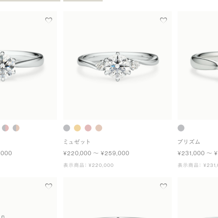
ミュゼット
プリズム
,000
¥220,000 〜 ¥259,000
¥231,000 〜 ¥
表示商品： ¥220,000
表示商品： ¥231,