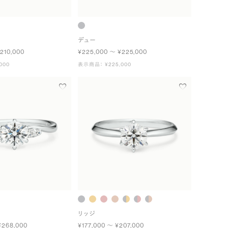
デュー
210,000
¥225,000 〜 ¥225,000
000
表示商品： ¥225,000
リッジ
¥268,000
¥177,000 〜 ¥207,000