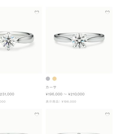
カーサ
231,000
¥196,000 〜 ¥210,000
000
表示商品： ¥196,000