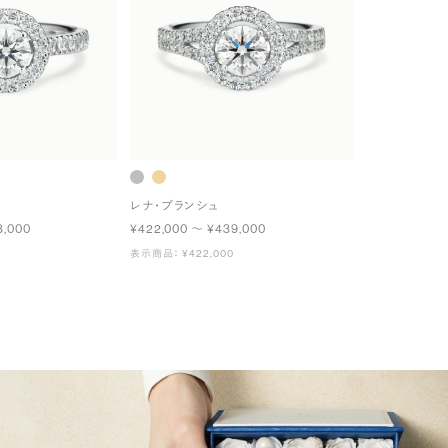
レナ・ブランシュ
3,000
¥422,000 〜 ¥439,000
表示商品： ¥422,000