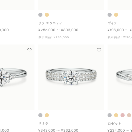
リラ エタニティ
ヴィラ
0,000
¥285,000 〜 ¥303,000
¥196,000 〜 ¥
表示商品： ¥285,000
表示商品： ¥196,
リオラ
ロゼット
4,000
¥343,000 〜 ¥362,000
¥234,000 〜 