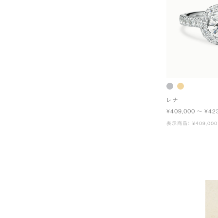
レナ
¥409,000 〜 ¥42
表示商品： ¥409,000