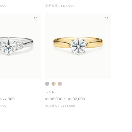
000
表示商品： ¥177,000
シャレー
¥277,000
¥206,000 〜 ¥233,000
000
表示商品： ¥221,000