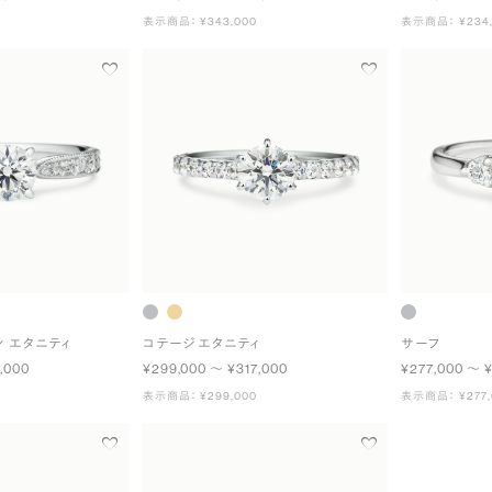
表示商品： ¥343,000
表示商品： ¥234,
ン エタニティ
コテージ エタニティ
サーフ
,000
¥299,000 〜 ¥317,000
¥277,000 〜 
表示商品： ¥299,000
表示商品： ¥277,