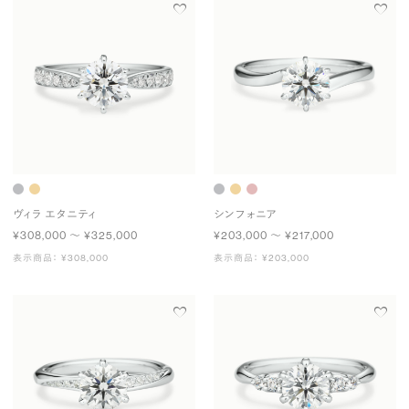
ヴィラ エタニティ
シンフォニア
¥308,000 〜 ¥325,000
¥203,000 〜 ¥217,000
表示商品： ¥308,000
表示商品： ¥203,000