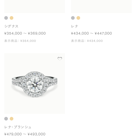
シグナス
レナ
¥354,000 〜 ¥369,000
¥434,000 〜 ¥447,000
表示商品： ¥354,000
表示商品： ¥434,000
レナ・ブランシュ
¥479,000 〜 ¥493,000