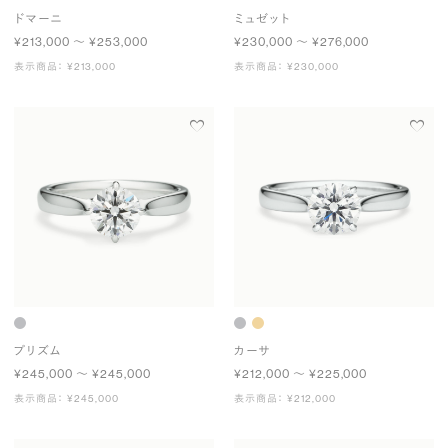
ドマーニ
ミュゼット
¥213,000 〜 ¥253,000
¥230,000 〜 ¥276,000
表示商品： ¥213,000
表示商品： ¥230,000
プリズム
カーサ
¥245,000 〜 ¥245,000
¥212,000 〜 ¥225,000
表示商品： ¥245,000
表示商品： ¥212,000