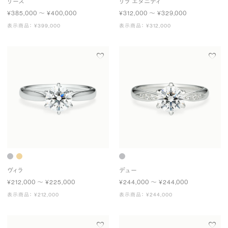
リース
リラ エタニティ
¥385,000 〜 ¥400,000
¥312,000 〜 ¥329,000
表示商品： ¥399,000
表示商品： ¥312,000
ヴィラ
デュー
¥212,000 〜 ¥225,000
¥244,000 〜 ¥244,000
表示商品： ¥212,000
表示商品： ¥244,000