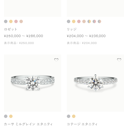
ロゼット
リッジ
¥250,000 〜 ¥286,000
¥204,000 〜 ¥236,000
表示商品： ¥250,000
表示商品： ¥204,000
カーサ ミルグレイン エタニティ
コテージ エタニティ