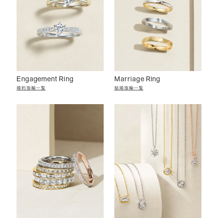
Engagement Ring
Marriage Ring
婚約指輪一覧
結婚指輪一覧