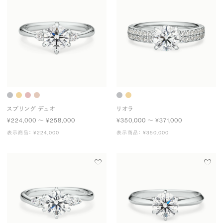
スプリング デュオ
リオラ
¥224,000 〜 ¥258,000
¥350,000 〜 ¥371,000
表示商品： ¥224,000
表示商品： ¥350,000