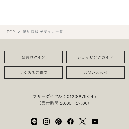
TOP
婚約指輪 デザイン一覧
会員ログイン
ショッピングガイド
よくあるご質問
お問い合わせ
フリーダイヤル：
0120-978-345
（受付時間 10:00〜19:00）