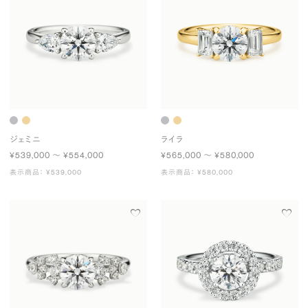
ジェミニ
ライラ
¥539,000 〜 ¥554,000
¥565,000 〜 ¥580,000
表示商品： ¥539,000
表示商品： ¥580,000