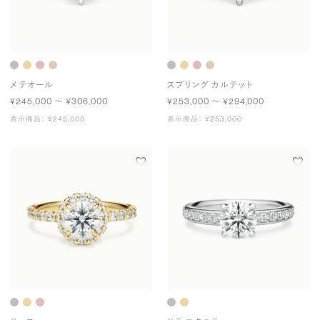
メテオール
スプリング カルテット
¥245,000 〜 ¥306,000
¥253,000 〜 ¥294,000
表示商品： ¥245,000
表示商品： ¥253,000