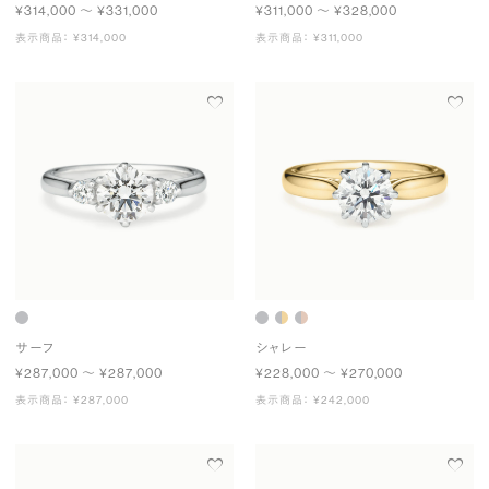
¥314,000 〜 ¥331,000
¥311,000 〜 ¥328,000
表示商品： ¥314,000
表示商品： ¥311,000
サーフ
シャレー
¥287,000 〜 ¥287,000
¥228,000 〜 ¥270,000
表示商品： ¥287,000
表示商品： ¥242,000