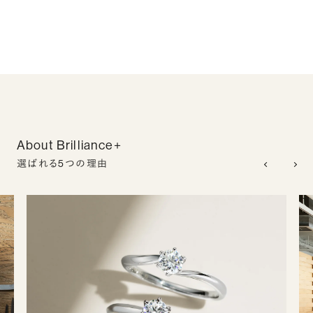
About Brilliance+
選ばれる5つの理由