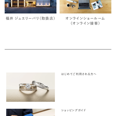
福井 ジュエリーパリ（取扱店）
オンラインショールーム
（オンライン接客）
はじめてご利用される方へ
ショッピングガイド