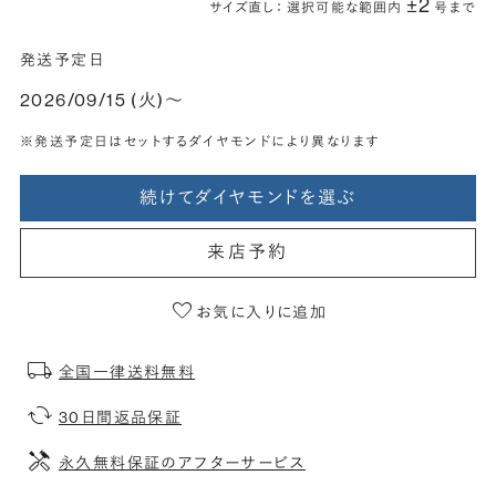
±2
サイズ直し： 選択可能な範囲内
号まで
発送予定日
2026/09/15 (火)〜
※発送予定日はセットするダイヤモンドにより異なります
続けてダイヤモンドを選ぶ
来店予約
お気に入りに追加
全国一律送料無料
30日間返品保証
永久無料保証のアフターサービス