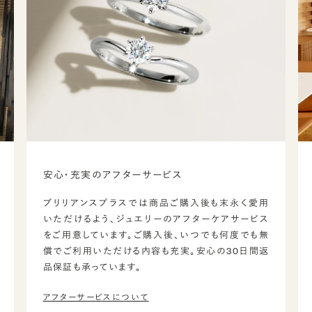
安心・充実のアフターサービス
ブリリアンスプラスでは商品ご購入後も末永く愛用
いただけるよう、ジュエリーのアフターケアサービス
をご用意しています。ご購入後、いつでも何度でも無
償でご利用いただける内容も充実。安心の30日間返
品保証も承っています。
アフターサービスについて