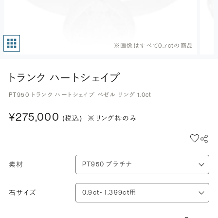
※画像はすべて0.7ctの商品
トランク ハートシェイプ
PT950 トランク ハートシェイプ ベゼル リング 1.0ct
¥275,000
(税込)
※リング枠のみ
素材
石サイズ