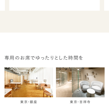
専用のお席でゆったりとした時間を
東京・銀座
東京・吉祥寺