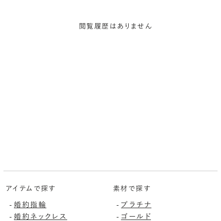
閲覧履歴はありません
アイテムで探す
素材で探す
-
婚約指輪
-
プラチナ
-
婚約ネックレス
-
ゴールド