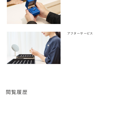
アフターサービス
閲覧履歴