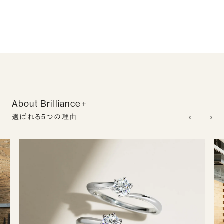
About Brilliance+
選ばれる5つの理由