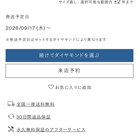
±2
サイズ直し： 選択可能な範囲内
号まで
発送予定日
2026/09/17 (木)〜
※発送予定日はセットするダイヤモンドにより異なります
続けてダイヤモンドを選ぶ
来店予約
お気に入りに追加
全国一律送料無料
30日間返品保証
永久無料保証のアフターサービス