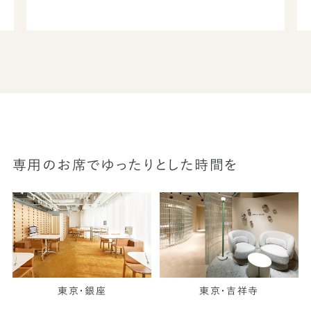
専用のお席でゆったりとした時間を
東京・銀座
東京・吉祥寺