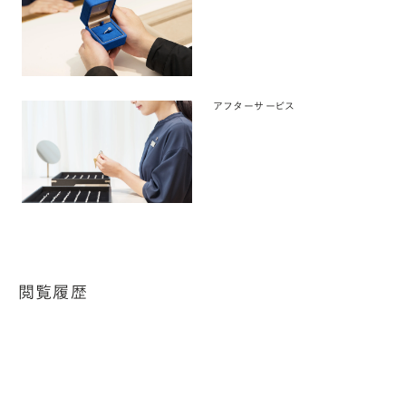
アフターサービス
閲覧履歴