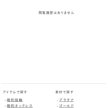
閲覧履歴はありません
アイテムで探す
素材で探す
-
婚約指輪
-
プラチナ
-
婚約ネックレス
-
ゴールド