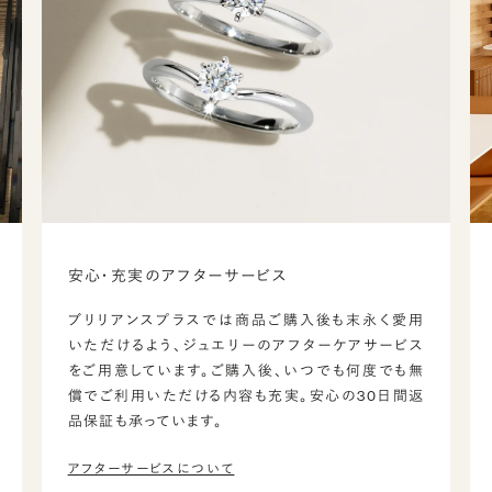
安心・充実のアフターサービス
ブリリアンスプラスでは商品ご購入後も末永く愛用
いただけるよう、ジュエリーのアフターケアサービス
をご用意しています。ご購入後、いつでも何度でも無
償でご利用いただける内容も充実。安心の30日間返
品保証も承っています。
アフターサービスについて