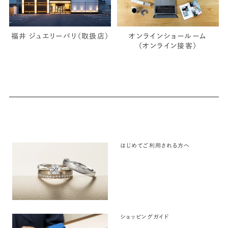
福井 ジュエリーパリ（取扱店）
オンラインショールーム
（オンライン接客）
はじめてご利用される方へ
ショッピングガイド