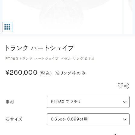
トランク ハートシェイプ
PT950 トランク ハートシェイプ ベゼル リング 0.7ct
¥260,000
(税込)
※リング枠のみ
素材
石サイズ