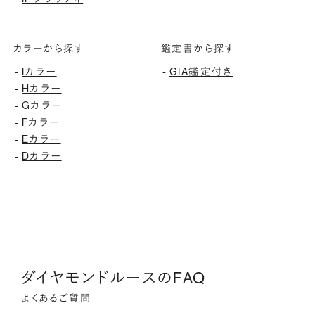
カラーから探す
鑑定書から探す
-
Iカラー
-
GIA鑑定付き
-
Hカラー
-
Gカラー
-
Fカラー
-
Eカラー
-
Dカラー
ダイヤモンドルースのFAQ
よくあるご質問