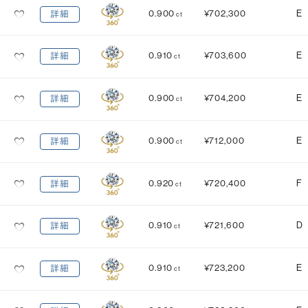
0.900
¥702,300
E
詳細
ct
0.910
¥703,600
E
詳細
ct
0.900
¥704,200
E
詳細
ct
0.900
¥712,000
E
詳細
ct
0.920
¥720,400
F
詳細
ct
0.910
¥721,600
D
詳細
ct
0.910
¥723,200
E
詳細
ct