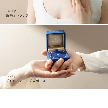
Pick Up
婚約ネックレス
Pick Up
ダイヤモンドでプロポーズ