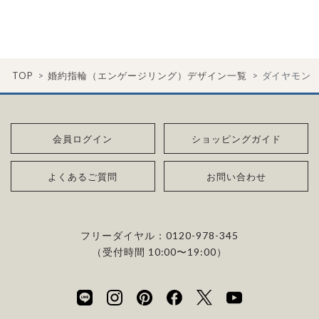
TOP
婚約指輪（エンゲージリング）デザイン一覧
ダイヤモン
会員ログイン
ショッピングガイド
よくあるご質問
お問い合わせ
フリーダイヤル：
0120-978-345
（受付時間 10:00〜19:00）