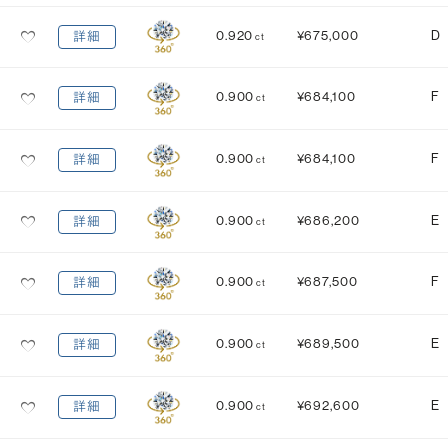
MEDIUM
STRONG
0.920
¥675,000
D
詳細
ct
0.900
¥684,100
F
詳細
ct
0.900
¥684,100
F
詳細
ct
0.900
¥686,200
E
詳細
ct
0.900
¥687,500
F
詳細
ct
0.900
¥689,500
E
詳細
ct
0.900
¥692,600
E
詳細
ct