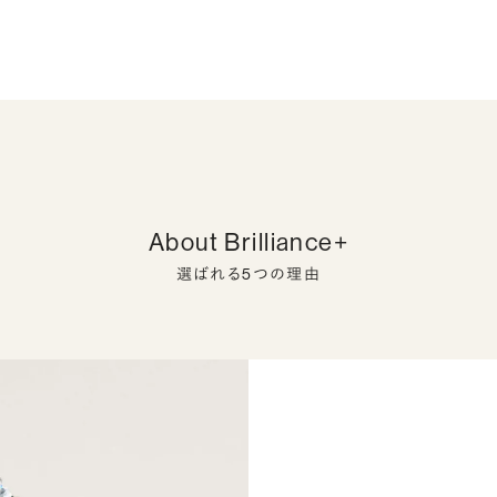
About Brilliance+
選ばれる5つの理由