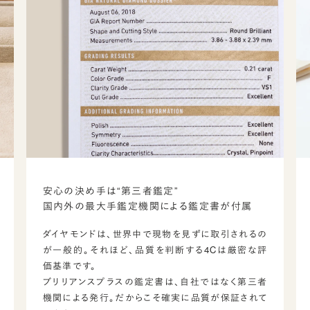
安心の決め手は“第三者鑑定”
国内外の最大手鑑定機関による鑑定書が付属
ダイヤモンドは、世界中で現物を見ずに取引されるの
が一般的。それほど、品質を判断する4Cは厳密な評
価基準です。
ブリリアンスプラスの鑑定書は、自社ではなく第三者
機関による発行。だからこそ確実に品質が保証されて