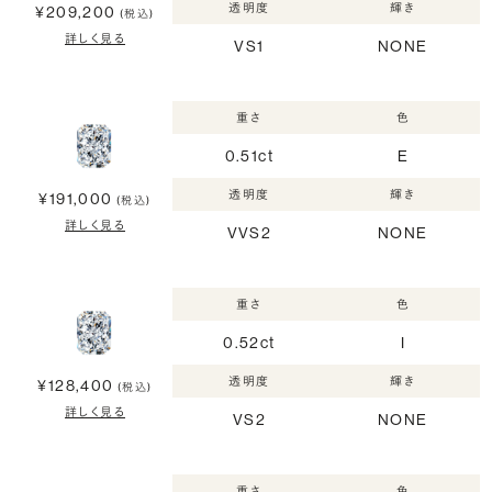
透明度
輝き
¥209,200
(税込)
詳しく見る
VS1
NONE
重さ
色
0.51ct
E
透明度
輝き
¥191,000
(税込)
詳しく見る
VVS2
NONE
重さ
色
0.52ct
I
透明度
輝き
¥128,400
(税込)
詳しく見る
VS2
NONE
重さ
色