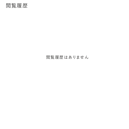
閲覧履歴
閲覧履歴はありません