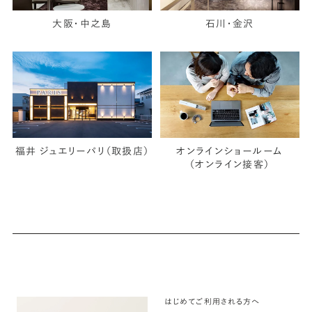
大阪・中之島
石川・金沢
福井 ジュエリーパリ（取扱店）
オンラインショールーム
（オンライン接客）
はじめてご利用される方へ