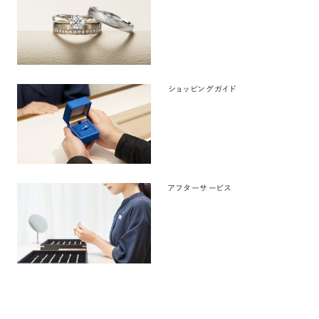
ショッピングガイド
アフターサービス