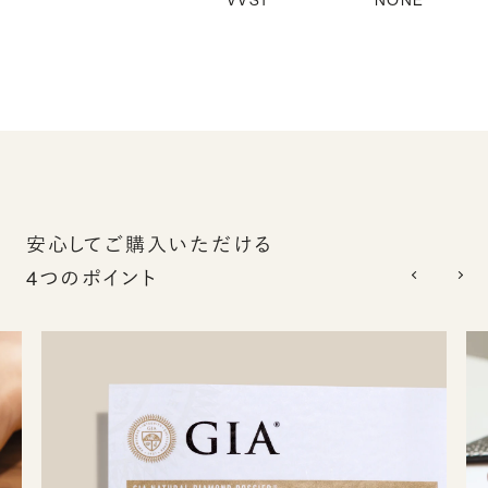
VVS1
NONE
安心してご購入いただける
4つのポイント