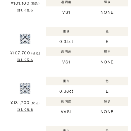
透明度
輝き
¥101,100
(税込)
詳しく見る
VS1
NONE
重さ
色
0.34ct
E
透明度
輝き
¥107,700
(税込)
詳しく見る
VS1
NONE
重さ
色
0.38ct
E
透明度
輝き
¥131,700
(税込)
詳しく見る
VVS1
NONE
重さ
色