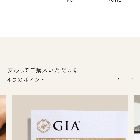
VS1
NONE
安心してご購入いただける
4つのポイント