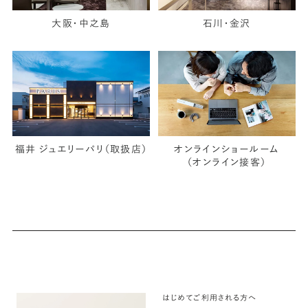
大阪・中之島
石川・金沢
福井 ジュエリーパリ（取扱店）
オンラインショールーム
（オンライン接客）
はじめてご利用される方へ