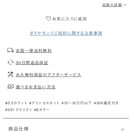
品質の詳細
お気に入りに追加
ダイヤモンドご成約に関する注意事項
全国一律送料無料
30日間返品保証
永久無料保証のアフターサービス
選べるお支払い方法
#0.3カラット
#プリンセスカット
#10〜15万円以下
#GIA鑑定付き
#VS1 クラリティ
#Eカラー
商品仕様