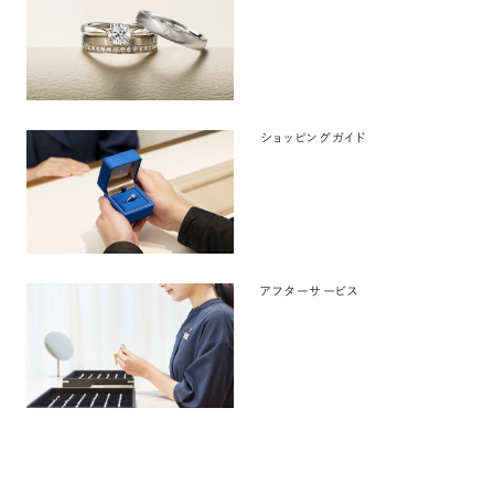
ショッピングガイド
アフターサービス