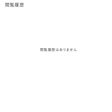
閲覧履歴
閲覧履歴はありません