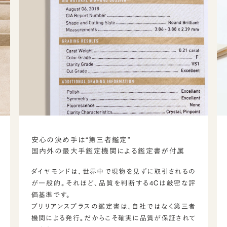
安心の決め手は“第三者鑑定”
国内外の最大手鑑定機関による鑑定書が付属
ダイヤモンドは、世界中で現物を見ずに取引されるの
が一般的。それほど、品質を判断する4Cは厳密な評
価基準です。
ブリリアンスプラスの鑑定書は、自社ではなく第三者
機関による発行。だからこそ確実に品質が保証されて