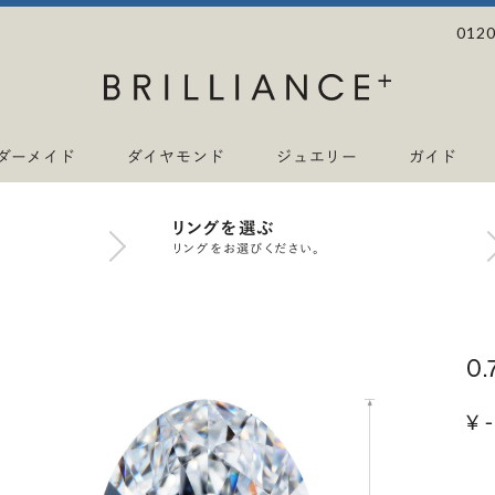
0120
ダーメイド
ダイヤモンド
ジュエリー
ガイド
リングを選ぶ
リングをお選びください。
0
¥ -