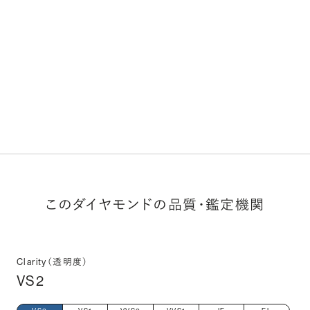
このダイヤモンドの品質・鑑定機関
Clarity（透明度）
VS2