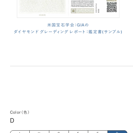
米国宝石学会：GIAの
ダイヤモンド グレーディング レポート：鑑定書(サンプル)
Color（色）
D