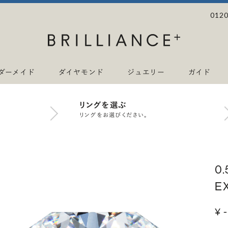
0120
ダーメイド
ダイヤモンド
ジュエリー
ガイド
リングを選ぶ
リングをお選びください。
0
E
¥ -