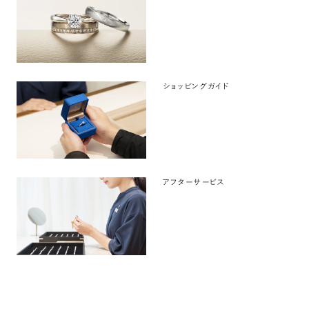
ショッピングガイド
アフターサービス