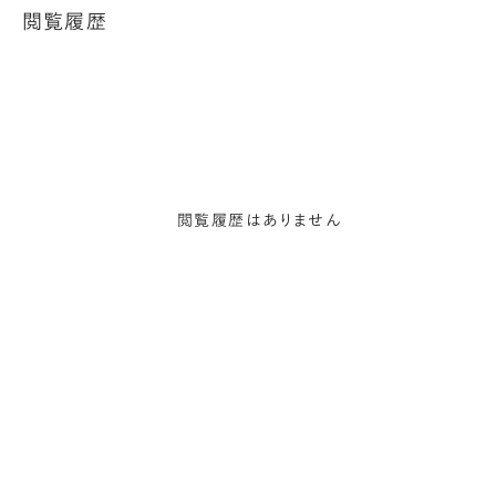
閲覧履歴
閲覧履歴はありません