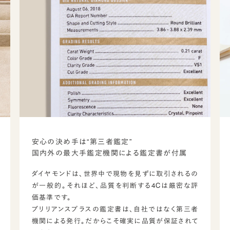
安心の決め手は“第三者鑑定”
国内外の最大手鑑定機関による鑑定書が付属
ダイヤモンドは、世界中で現物を見ずに取引されるの
が一般的。それほど、品質を判断する4Cは厳密な評
価基準です。
ブリリアンスプラスの鑑定書は、自社ではなく第三者
機関による発行。だからこそ確実に品質が保証されて