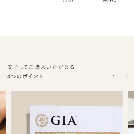
VVS1
NONE
安心してご購入いただける
4つのポイント