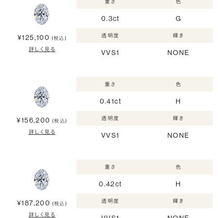
重さ
色
0.3ct
G
透明度
輝き
¥125,100
(税込)
詳しく見る
VVS1
NONE
重さ
色
0.41ct
H
透明度
輝き
¥156,200
(税込)
詳しく見る
VVS1
NONE
重さ
色
0.42ct
H
透明度
輝き
¥187,200
(税込)
詳しく見る