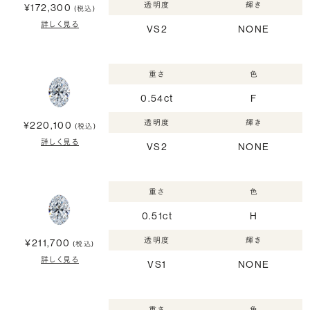
透明度
輝き
¥172,300
(税込)
詳しく見る
VS2
NONE
重さ
色
0.54ct
F
透明度
輝き
¥220,100
(税込)
詳しく見る
VS2
NONE
重さ
色
0.51ct
H
透明度
輝き
¥211,700
(税込)
詳しく見る
VS1
NONE
重さ
色