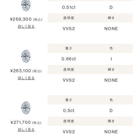
0.51ct
D
透明度
輝き
¥269,300
(税込)
詳しく見る
VVS2
NONE
重さ
色
0.66ct
I
透明度
輝き
¥263,100
(税込)
詳しく見る
VVS2
NONE
重さ
色
0.5ct
D
透明度
輝き
¥271,700
(税込)
詳しく見る
VVS2
NONE