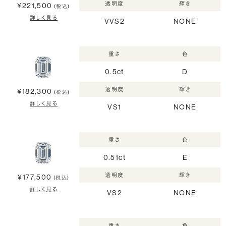
透明度
輝き
¥221,500
(税込)
詳しく見る
VVS2
NONE
重さ
色
0.5ct
D
透明度
輝き
¥182,300
(税込)
詳しく見る
VS1
NONE
重さ
色
0.51ct
E
透明度
輝き
¥177,500
(税込)
詳しく見る
VS2
NONE
重さ
色