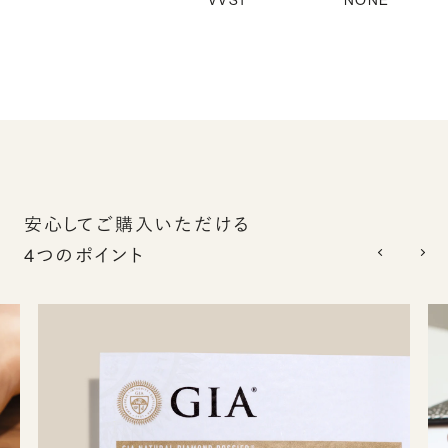
VVS1
NONE
安心してご購入いただける
4つのポイント