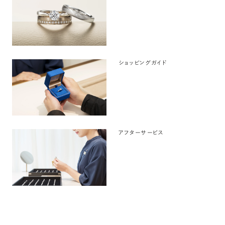
ショッピングガイド
アフターサービス