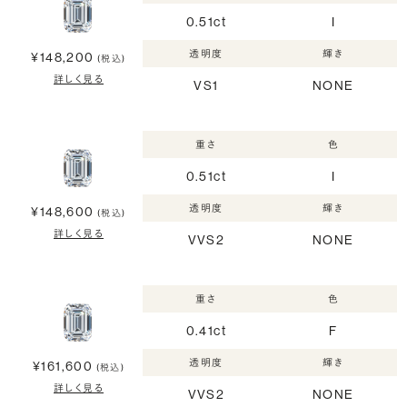
0.51ct
I
透明度
輝き
¥148,200
(税込)
詳しく見る
VS1
NONE
重さ
色
0.51ct
I
透明度
輝き
¥148,600
(税込)
詳しく見る
VVS2
NONE
重さ
色
0.41ct
F
透明度
輝き
¥161,600
(税込)
詳しく見る
VVS2
NONE