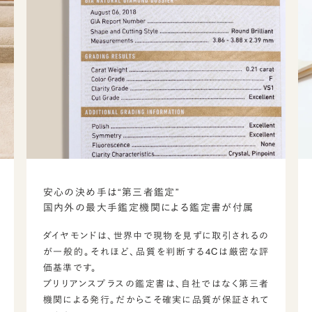
安心の決め手は“第三者鑑定”
国内外の最大手鑑定機関による鑑定書が付属
ダイヤモンドは、世界中で現物を見ずに取引されるの
が一般的。それほど、品質を判断する4Cは厳密な評
価基準です。
ブリリアンスプラスの鑑定書は、自社ではなく第三者
機関による発行。だからこそ確実に品質が保証されて