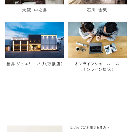
大阪・中之島
石川・金沢
福井 ジュエリーパリ（取扱店）
オンラインショールーム
（オンライン接客）
はじめてご利用される方へ