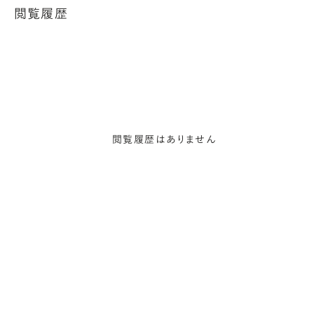
閲覧履歴
閲覧履歴はありません