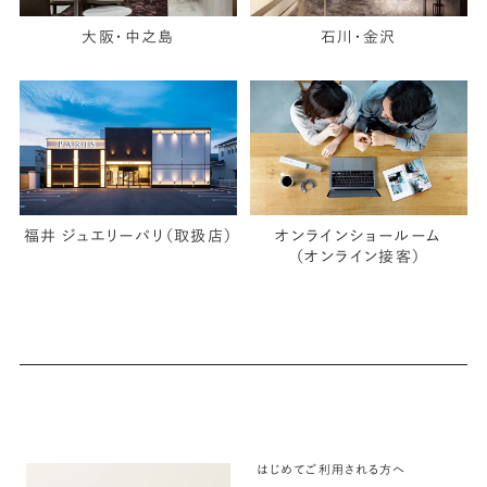
大阪・中之島
石川・金沢
福井 ジュエリーパリ（取扱店）
オンラインショールーム
（オンライン接客）
はじめてご利用される方へ