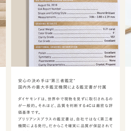
安心の決め手は“第三者鑑定”
国内外の最大手鑑定機関による鑑定書が付属
ダイヤモンドは、世界中で現物を見ずに取引されるの
が一般的。それほど、品質を判断する4Cは厳密な評
価基準です。
ブリリアンスプラスの鑑定書は、自社ではなく第三者
機関による発行。だからこそ確実に品質が保証されて