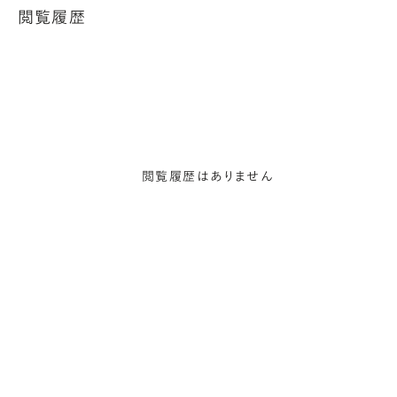
閲覧履歴
閲覧履歴はありません