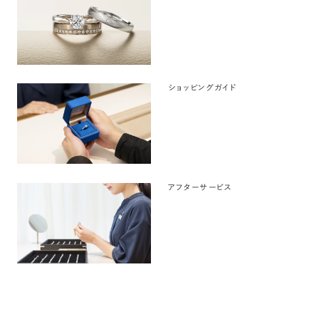
ショッピングガイド
アフターサービス