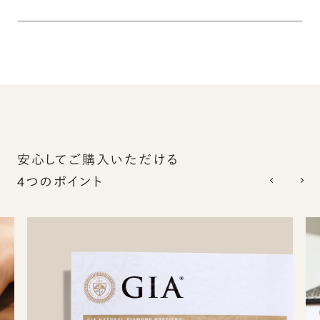
安心してご購入いただける
4つのポイント