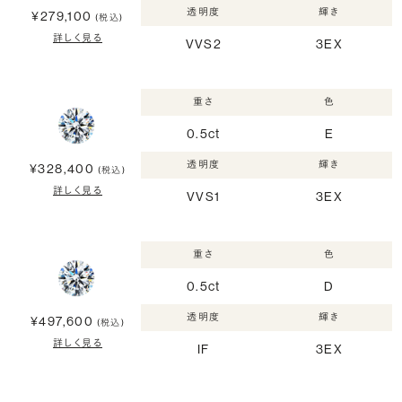
透明度
輝き
¥279,100
(税込)
詳しく見る
VVS2
3EX
重さ
色
0.5ct
E
透明度
輝き
¥328,400
(税込)
詳しく見る
VVS1
3EX
重さ
色
0.5ct
D
透明度
輝き
¥497,600
(税込)
詳しく見る
IF
3EX