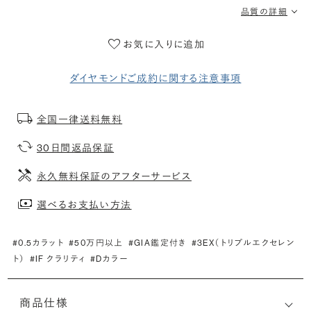
品質の詳細
お気に入りに追加
ダイヤモンドご成約に関する注意事項
全国一律送料無料
30日間返品保証
永久無料保証のアフターサービス
選べるお支払い方法
#0.5カラット
#50万円以上
#GIA鑑定付き
#3EX（トリプルエクセレン
ト）
#IF クラリティ
#Dカラー
商品仕様