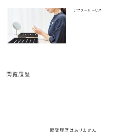
アフターサービス
閲覧履歴
閲覧履歴はありません