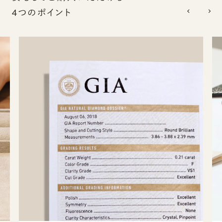
4つのポイント