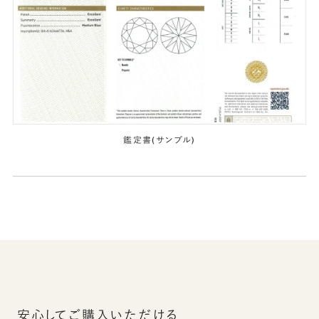
鑑定書(サンプル)
安心してご購入いただける