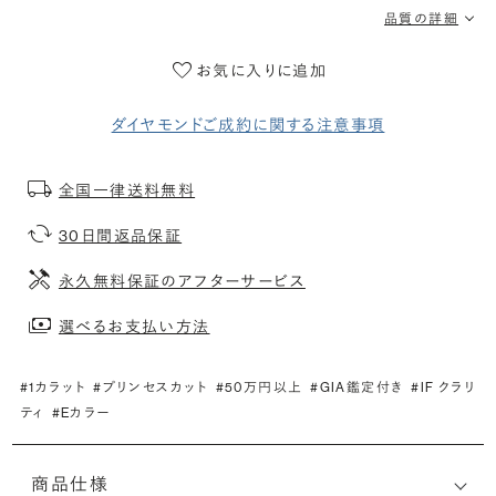
品質の詳細
お気に入りに追加
ダイヤモンドご成約に関する注意事項
全国一律送料無料
30日間返品保証
永久無料保証のアフターサービス
選べるお支払い方法
#1カラット
#プリンセスカット
#50万円以上
#GIA鑑定付き
#IF クラリ
ティ
#Eカラー
商品仕様