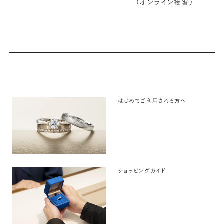
（オンライン接客）
はじめてご利用される方へ
ショッピングガイド