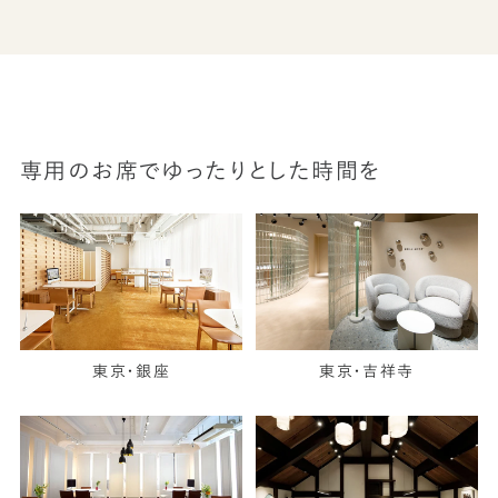
専用のお席でゆったりとした時間を
東京・銀座
東京・吉祥寺