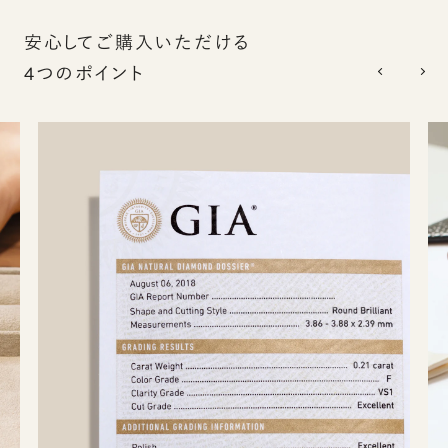
安心してご購入いただける
4つのポイント