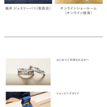
福井 ジュエリーパリ（取扱店）
オンラインショールーム
（オンライン接客）
はじめてご利用される方へ
ショッピングガイド