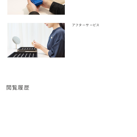
アフターサービス
閲覧履歴