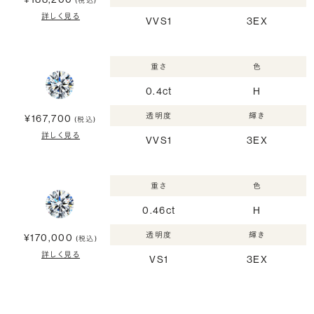
(税込)
詳しく見る
VVS1
3EX
重さ
色
0.4ct
H
透明度
輝き
¥167,700
(税込)
詳しく見る
VVS1
3EX
重さ
色
0.46ct
H
透明度
輝き
¥170,000
(税込)
詳しく見る
VS1
3EX