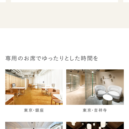
専用のお席でゆったりとした時間を
東京・銀座
東京・吉祥寺