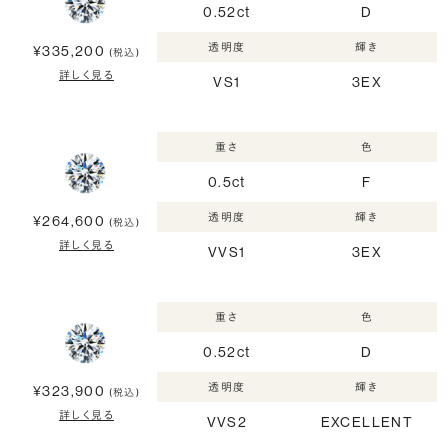
0.52ct
D
透明度
輝き
¥335,200
(税込)
詳しく見る
VS1
3EX
重さ
色
0.5ct
F
透明度
輝き
¥264,600
(税込)
詳しく見る
VVS1
3EX
重さ
色
0.52ct
D
透明度
輝き
¥323,900
(税込)
詳しく見る
VVS2
EXCELLENT