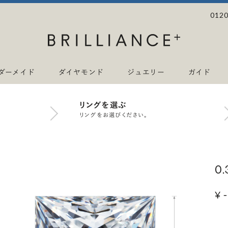
0120
ダーメイド
ダイヤモンド
ジュエリー
ガイド
リングを選ぶ
リングをお選びください。
0
¥ -