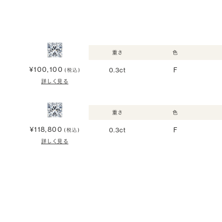
重さ
色
¥100,100
0.3ct
F
(税込)
詳しく見る
重さ
色
¥118,800
0.3ct
F
(税込)
詳しく見る