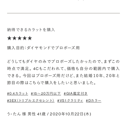
納得できるカラットを購入
購入目的：ダイヤモンドでプロポーズ用
どうしてもダイヤのみでプロポーズしたかったので、まずこの
時点で満足。 4Cもこだわれて、価格も自分の範囲内で購入
できる。 今回はプロポーズ用だけど、また結婚１０年、２０年と
節目の際はこちらで購入をしたいと思いました。
#0.4カラット
#15〜20万円以下
#GIA鑑定付き
#3EX（トリプルエクセレント）
#VS1 クラリティ
#Dカラー
う~たん 様 男性 41歳 / 2020年10月22日(木)