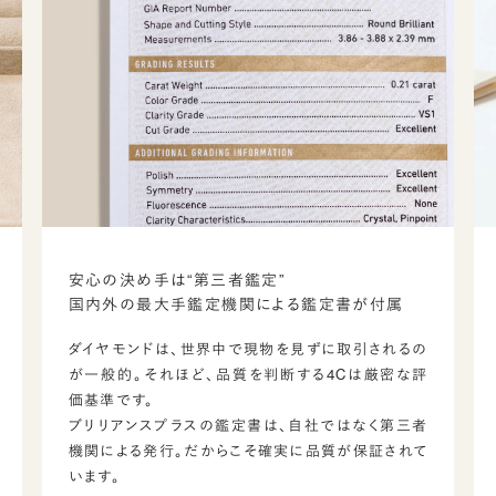
安心の決め手は“第三者鑑定”
国内外の最大手鑑定機関による鑑定書が付属
ダイヤモンドは、世界中で現物を見ずに取引されるの
が一般的。それほど、品質を判断する4Cは厳密な評
価基準です。
ブリリアンスプラスの鑑定書は、自社ではなく第三者
機関による発行。だからこそ確実に品質が保証されて
います。