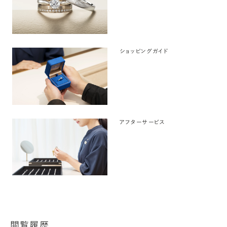
ショッピングガイド
アフターサービス
閲覧履歴