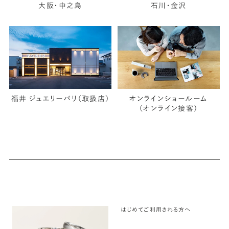
大阪・中之島
石川・金沢
福井 ジュエリーパリ（取扱店）
オンラインショールーム
（オンライン接客）
はじめてご利用される方へ