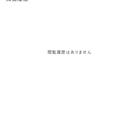
閲覧履歴はありません