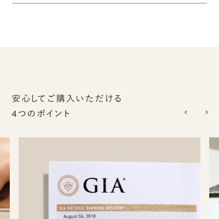
安心してご購入いただける
4つのポイント