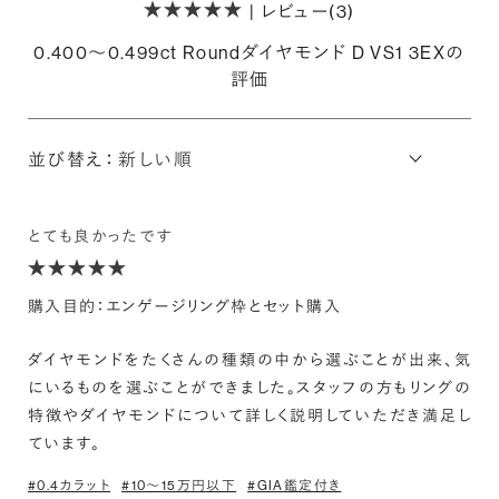
| レビュー(3)
0.400〜0.499ct Roundダイヤモンド D VS1 3EXの
評価
並び替え：
とても良かったです
購入目的：エンゲージリング枠とセット購入
ダイヤモンドをたくさんの種類の中から選ぶことが出来、気
にいるものを選ぶことができました。スタッフの方もリングの
特徴やダイヤモンドについて詳しく説明していただき満足し
ています。
#0.4カラット
#10〜15万円以下
#GIA鑑定付き