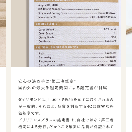
安心の決め手は“第三者鑑定”
国内外の最大手鑑定機関による鑑定書が付属
ダイヤモンドは、世界中で現物を見ずに取引されるの
が一般的。それほど、品質を判断する4Cは厳密な評
価基準です。
ブリリアンスプラスの鑑定書は、自社ではなく第三者
機関による発行。だからこそ確実に品質が保証されて