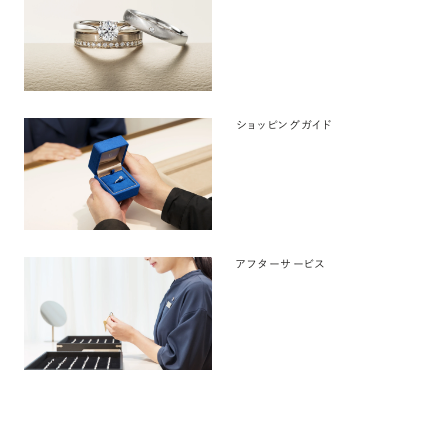
ショッピングガイド
アフターサービス