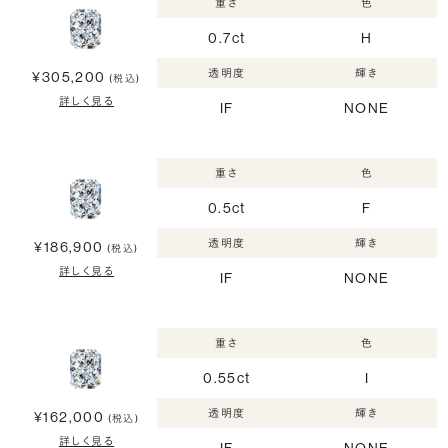
重さ
色
0.7ct
H
透明度
輝き
¥305,200
(税込)
詳しく見る
IF
NONE
重さ
色
0.5ct
F
透明度
輝き
¥186,900
(税込)
詳しく見る
IF
NONE
重さ
色
0.55ct
I
透明度
輝き
¥162,000
(税込)
詳しく見る