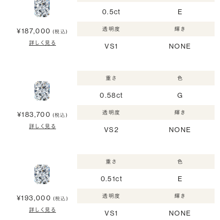
0.5ct
E
透明度
輝き
¥187,000
(税込)
詳しく見る
VS1
NONE
重さ
色
0.58ct
G
透明度
輝き
¥183,700
(税込)
詳しく見る
VS2
NONE
重さ
色
0.51ct
E
透明度
輝き
¥193,000
(税込)
詳しく見る
VS1
NONE