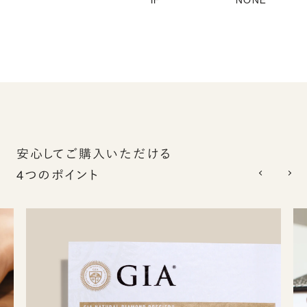
IF
NONE
安心してご購入いただける
4つのポイント