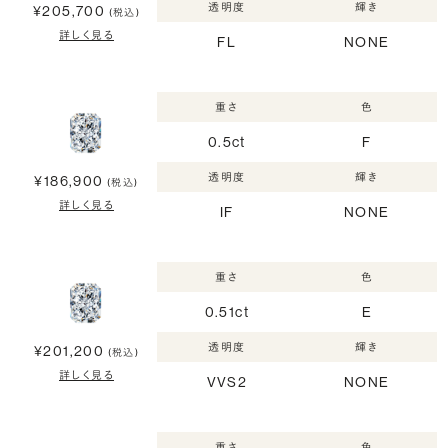
透明度
輝き
¥205,700
(税込)
詳しく見る
FL
NONE
重さ
色
0.5ct
F
透明度
輝き
¥186,900
(税込)
詳しく見る
IF
NONE
重さ
色
0.51ct
E
透明度
輝き
¥201,200
(税込)
詳しく見る
VVS2
NONE
重さ
色