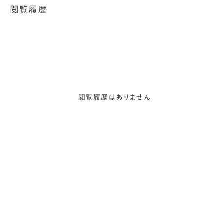
閲覧履歴
閲覧履歴はありません