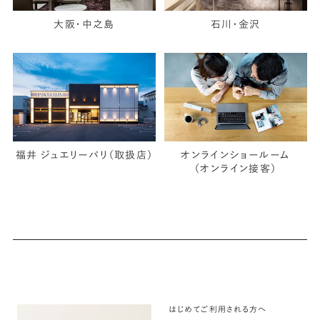
大阪・中之島
石川・金沢
福井 ジュエリーパリ（取扱店）
オンラインショールーム
（オンライン接客）
はじめてご利用される方へ