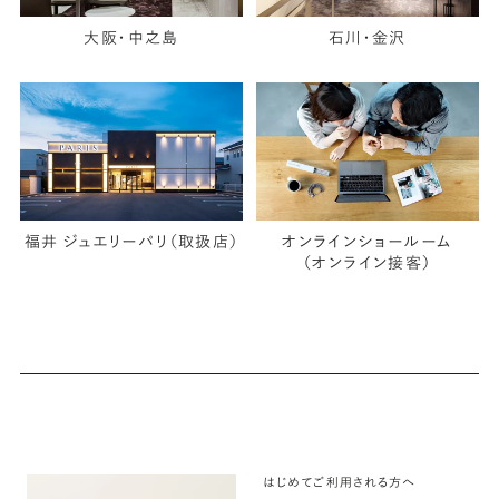
大阪・中之島
石川・金沢
福井 ジュエリーパリ（取扱店）
オンラインショールーム
（オンライン接客）
はじめてご利用される方へ