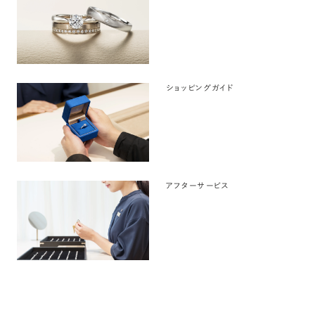
ショッピングガイド
アフターサービス