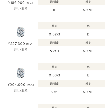
透明度
輝き
¥186,900
(税込)
詳しく見る
IF
NONE
重さ
色
0.52ct
D
透明度
輝き
¥227,300
(税込)
詳しく見る
VVS1
NONE
重さ
色
0.53ct
E
透明度
輝き
¥204,000
(税込)
詳しく見る
VS1
NONE
重さ
色