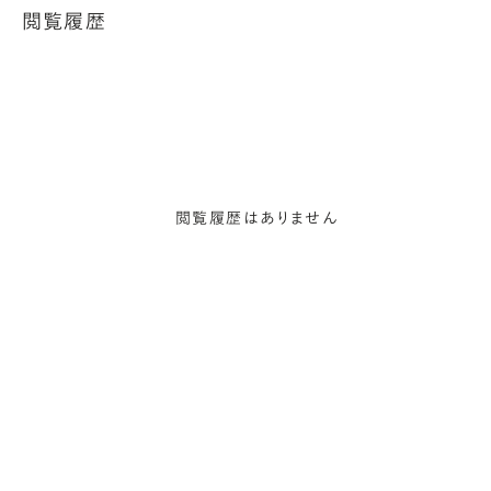
閲覧履歴
閲覧履歴はありません