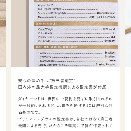
安心の決め手は“第三者鑑定”
国内外の最大手鑑定機関による鑑定書が付属
ダイヤモンドは、世界中で現物を見ずに取引されるの
が一般的。それほど、品質を判断する4Cは厳密な評
価基準です。
ブリリアンスプラスの鑑定書は、自社ではなく第三者
機関による発行。だからこそ確実に品質が保証されて