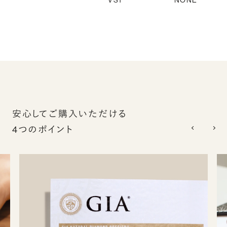
VS1
NONE
安心してご購入いただける
4つのポイント