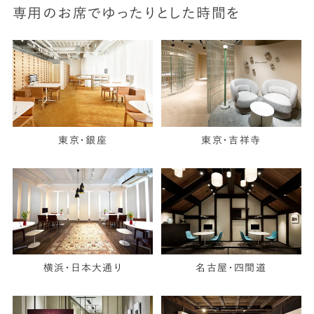
専用のお席でゆったりとした時間を
東京・銀座
東京・吉祥寺
横浜・日本大通り
名古屋・四間道