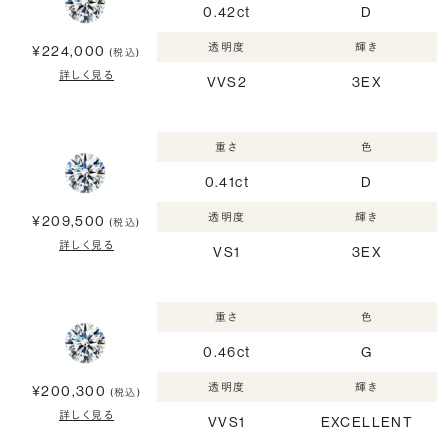
0.42ct
D
透明度
輝き
¥224,000
(税込)
詳しく見る
VVS2
3EX
重さ
色
0.41ct
D
透明度
輝き
¥209,500
(税込)
詳しく見る
VS1
3EX
重さ
色
0.46ct
G
透明度
輝き
¥200,300
(税込)
詳しく見る
VVS1
EXCELLENT