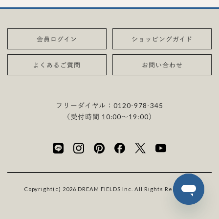
会員ログイン
ショッピングガイド
よくあるご質問
お問い合わせ
フリーダイヤル：
0120-978-345
（受付時間 10:00〜19:00）
Copyright(c) 2026 DREAM FIELDS Inc. All Rights Reserved.