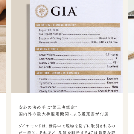
安心の決め手は“第三者鑑定”
国内外の最大手鑑定機関による鑑定書が付属
ダイヤモンドは、世界中で現物を見ずに取引されるの
が一般的。それほど、品質を判断する4Cは厳密な評