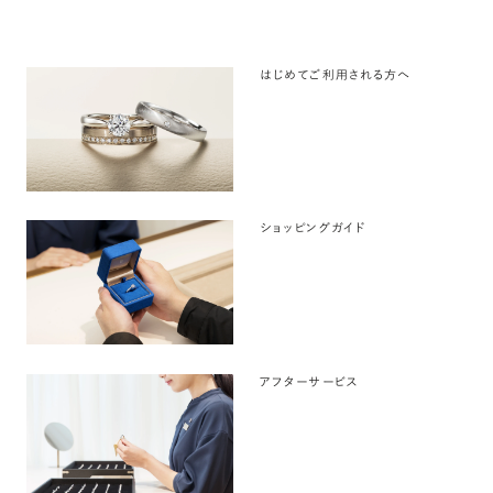
はじめてご利用される方へ
ショッピングガイド
アフターサービス