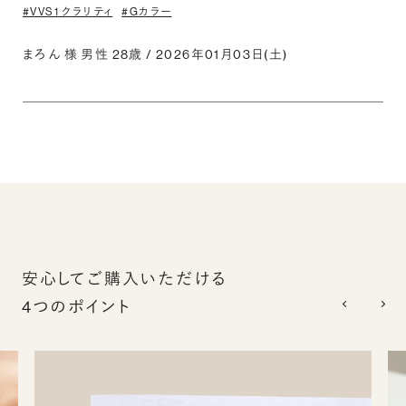
#VVS1 クラリティ
#Gカラー
まろん 様 男性 28歳 / 2026年01月03日(土)
安心してご購入いただける
4つのポイント