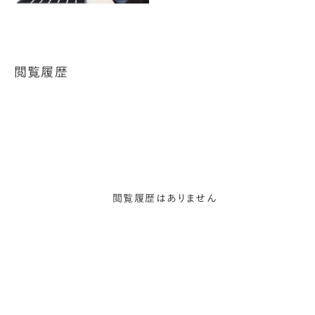
閲覧履歴
閲覧履歴はありません