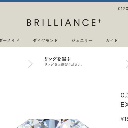
0120
ダーメイド
ダイヤモンド
ジュエリー
ガイド
リングを選ぶ
リングをお選びください。
0
E
¥1