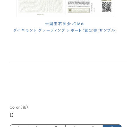
米国宝石学会：GIAの
ダイヤモンド グレーディング レポート：鑑定書(サンプル)
Color（色）
D