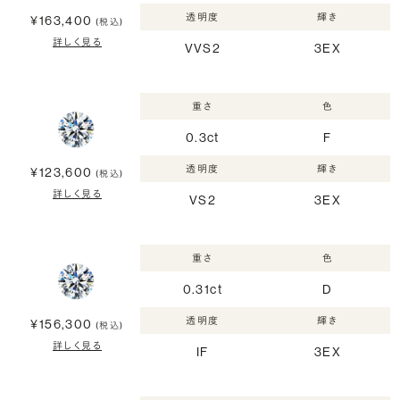
透明度
輝き
¥163,400
(税込)
詳しく見る
VVS2
3EX
重さ
色
0.3ct
F
透明度
輝き
¥123,600
(税込)
詳しく見る
VS2
3EX
重さ
色
0.31ct
D
透明度
輝き
¥156,300
(税込)
詳しく見る
IF
3EX