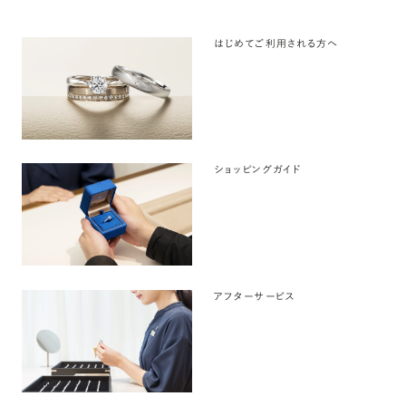
はじめてご利用される方へ
ショッピングガイド
アフターサービス