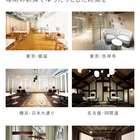
東京・銀座
東京・吉祥寺
横浜・日本大通り
名古屋・四間道