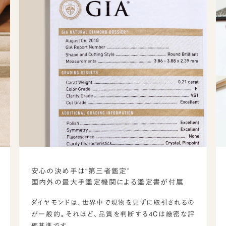
安心の決め手は“第三者鑑定”
国内外の最大手鑑定機関による鑑定書が付属
ダイヤモンドは、世界中で現物を見ずに取引されるの
が一般的。それほど、品質を判断する4Cは厳密な評
価基準です。