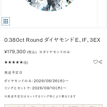
0.380ct Round ダイヤモンド E、IF、3EX
¥179,300
(税込)
※ダイヤモンドのみ
(
6
)
発送予定日
2026/08/26(水)〜
ダイヤモンドのみ：
2026/09/10(木)〜
リングとセットで：
※発送予定日はセットするリング枠により異なります