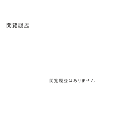
閲覧履歴
閲覧履歴はありません