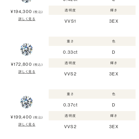
透明度
輝き
¥194,300
(税込)
詳しく見る
VVS1
3EX
重さ
色
0.33ct
D
透明度
輝き
¥172,800
(税込)
詳しく見る
VVS2
3EX
重さ
色
0.37ct
D
透明度
輝き
¥199,400
(税込)
詳しく見る
VVS2
3EX