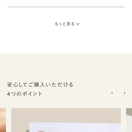
もっと見る
安心してご購入いただける
4つのポイント