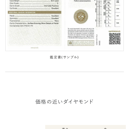
鑑定書(サンプル)
価格の近いダイヤモンド