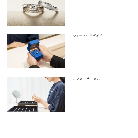
ショッピングガイド
アフターサービス