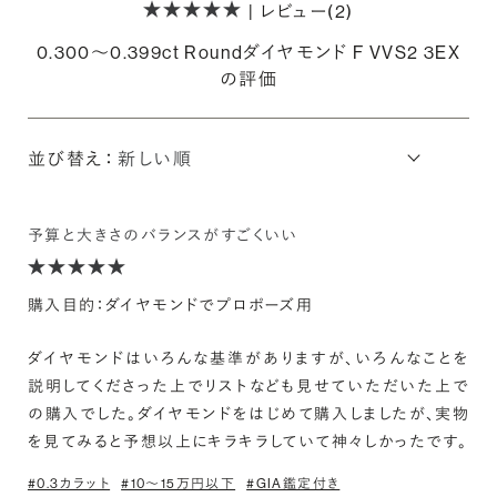
| レビュー(2)
0.300〜0.399ct Roundダイヤモンド F VVS2 3EX
の評価
並び替え：
予算と大きさのバランスがすごくいい
購入目的：ダイヤモンドでプロポーズ用
ダイヤモンドはいろんな基準がありますが、いろんなことを
説明してくださった上でリストなども見せていただいた上で
の購入でした。ダイヤモンドをはじめて購入しましたが、実物
を見てみると予想以上にキラキラしていて神々しかったです。
#0.3カラット
#10〜15万円以下
#GIA鑑定付き