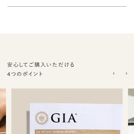
安心してご購入いただける
4つのポイント