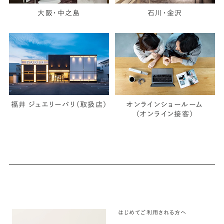
大阪・中之島
石川・金沢
福井 ジュエリーパリ（取扱店）
オンラインショールーム
（オンライン接客）
はじめてご利用される方へ