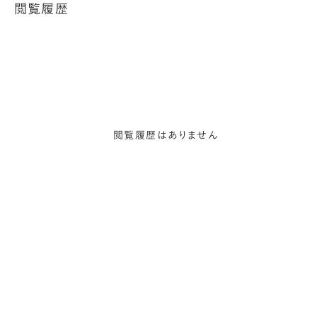
閲覧履歴
閲覧履歴はありません