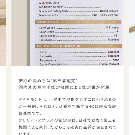
安心の決め手は“第三者鑑定”
国内外の最大手鑑定機関による鑑定書が付属
ダイヤモンドは、世界中で現物を見ずに取引されるの
が一般的。それほど、品質を判断する4Cは厳密な評
価基準です。
ブリリアンスプラスの鑑定書は、自社ではなく第三者
機関による発行。だからこそ確実に品質が保証されて
います。