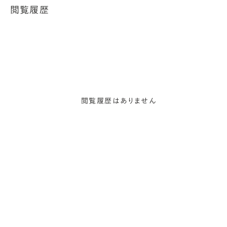
閲覧履歴
閲覧履歴はありません