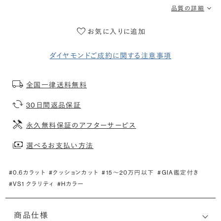
品質の詳細
お気に入りに追加
ダイヤモンドご成約に関する注意事項
全国一律送料無料
30日間返品保証
永久無料保証のアフターサービス
選べるお支払い方法
#0.6カラット
#クッションカット
#15〜20万円以下
#GIA鑑定付き
#VS1 クラリティ
#Hカラー
商品仕様