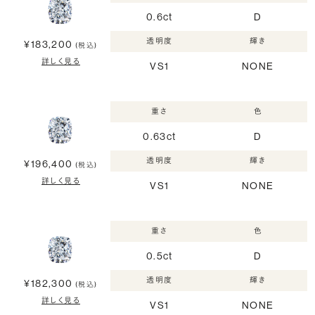
0.6ct
D
透明度
輝き
¥183,200
(税込)
詳しく見る
VS1
NONE
重さ
色
0.63ct
D
透明度
輝き
¥196,400
(税込)
詳しく見る
VS1
NONE
重さ
色
0.5ct
D
透明度
輝き
¥182,300
(税込)
詳しく見る
VS1
NONE