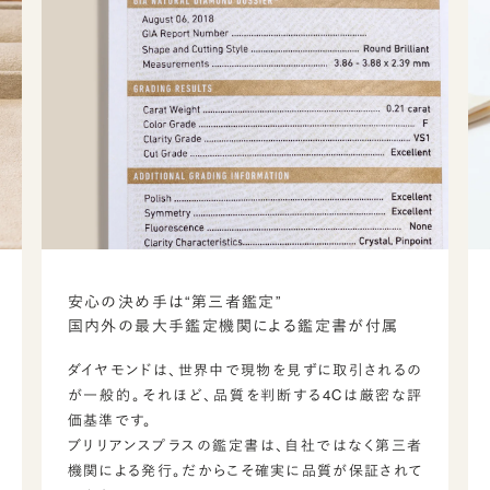
安心の決め手は“第三者鑑定”
国内外の最大手鑑定機関による鑑定書が付属
ダイヤモンドは、世界中で現物を見ずに取引されるの
が一般的。それほど、品質を判断する4Cは厳密な評
価基準です。
ブリリアンスプラスの鑑定書は、自社ではなく第三者
機関による発行。だからこそ確実に品質が保証されて