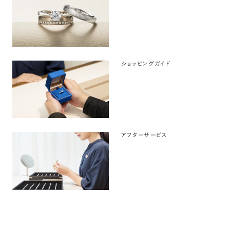
ショッピングガイド
アフターサービス