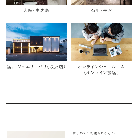
大阪・中之島
石川・金沢
福井 ジュエリーパリ（取扱店）
オンラインショールーム
（オンライン接客）
はじめてご利用される方へ