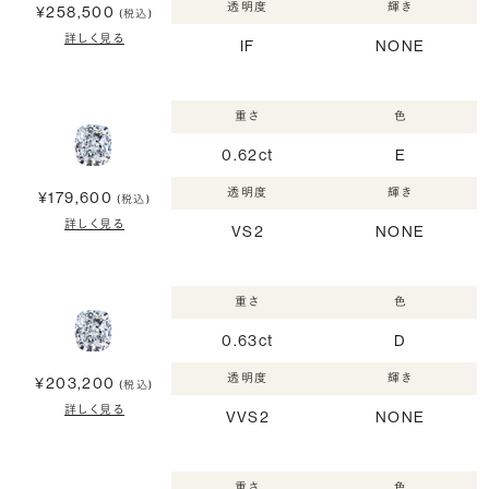
透明度
輝き
¥258,500
(税込)
詳しく見る
IF
NONE
重さ
色
0.62ct
E
透明度
輝き
¥179,600
(税込)
詳しく見る
VS2
NONE
重さ
色
0.63ct
D
透明度
輝き
¥203,200
(税込)
詳しく見る
VVS2
NONE
重さ
色