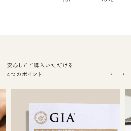
VS1
NONE
安心してご購入いただける
4つのポイント