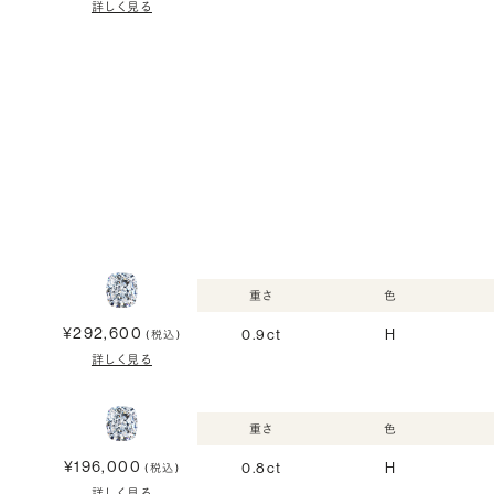
詳しく見る
重さ
色
¥292,600
0.9ct
H
(税込)
詳しく見る
重さ
色
¥196,000
0.8ct
H
(税込)
詳しく見る