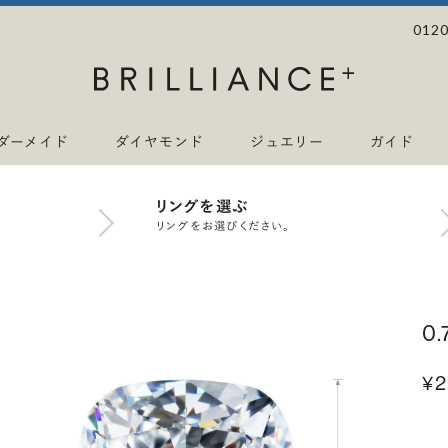
0120
ダーメイド
ダイヤモンド
ジュエリー
ガイド
リングを選ぶ
リングをお選びください。
0
¥2