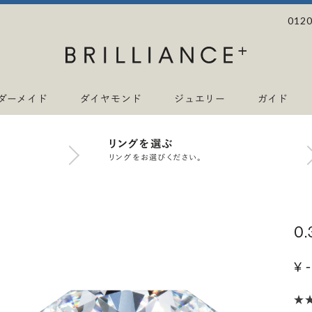
0120
ダーメイド
ダイヤモンド
ジュエリー
ガイド
リングを選ぶ
リングをお選びください。
0
¥ -