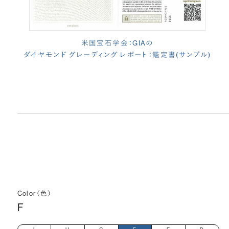
米国宝石学会：GIAの
ダイヤモンド グレーディング レポート：鑑定書(サンプル)
Color（色）
F