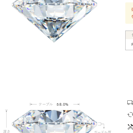
58.0%