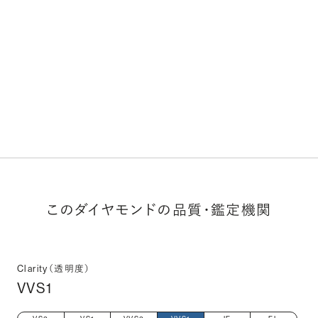
このダイヤモンドの品質・鑑定機関
Clarity（透明度）
VVS1