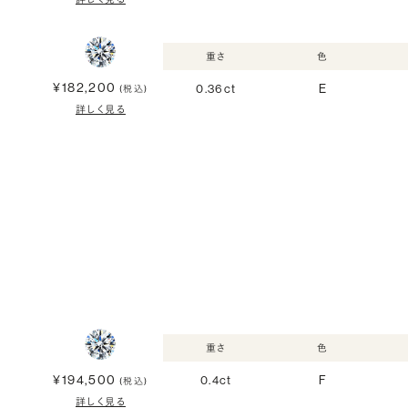
重さ
色
¥182,200
0.36ct
E
(税込)
詳しく見る
重さ
色
¥194,500
0.4ct
F
(税込)
詳しく見る