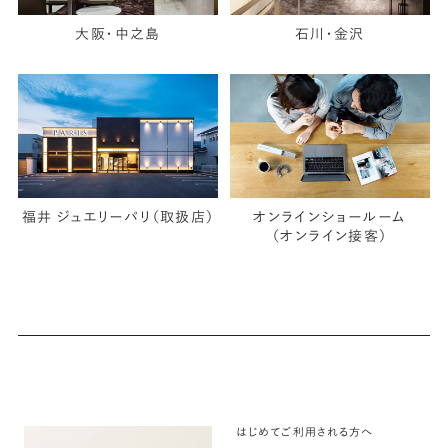
大阪・中之島
石川・金沢
福井 ジュエリーパリ（取扱店）
オンラインショールーム
（オンライン接客）
はじめてご利用される方へ