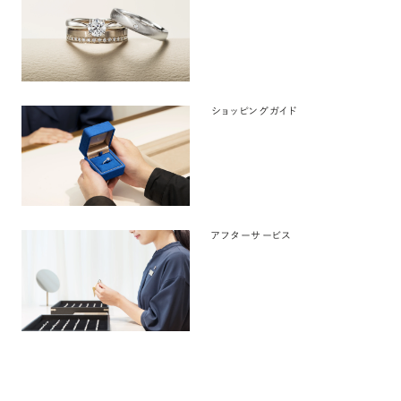
ショッピングガイド
アフターサービス