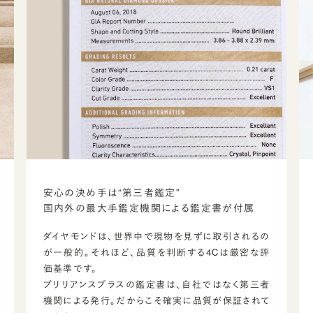
安心の決め手は“第三者鑑定”
国内外の最大手鑑定機関による鑑定書が付属
ダイヤモンドは、世界中で現物を見ずに取引されるの
が一般的。それほど、品質を判断する4Cは厳密な評
価基準です。
ブリリアンスプラスの鑑定書は、自社ではなく第三者
機関による発行。だからこそ確実に品質が保証されて