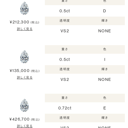
重さ
色
0.5ct
D
透明度
輝き
¥212,300
(税込)
詳しく見る
VS2
NONE
重さ
色
0.5ct
I
透明度
輝き
¥135,000
(税込)
詳しく見る
VS2
NONE
重さ
色
0.72ct
E
透明度
輝き
¥426,700
(税込)
詳しく見る