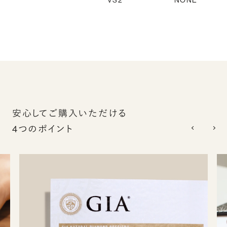
VS2
NONE
安心してご購入いただける
4つのポイント