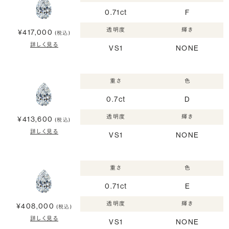
0.71ct
F
透明度
輝き
¥417,000
(税込)
詳しく見る
VS1
NONE
重さ
色
0.7ct
D
透明度
輝き
¥413,600
(税込)
詳しく見る
VS1
NONE
重さ
色
0.71ct
E
透明度
輝き
¥408,000
(税込)
詳しく見る
VS1
NONE