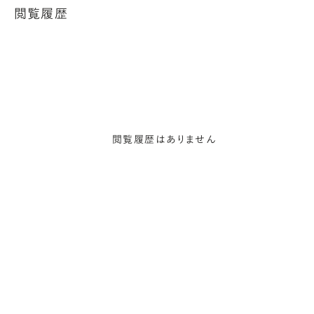
閲覧履歴
閲覧履歴はありません