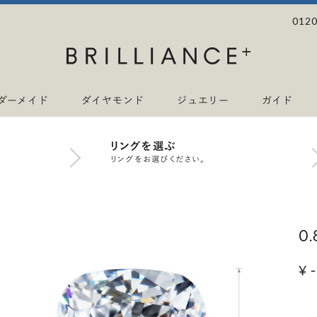
0120
ダーメイド
ダイヤモンド
ジュエリー
ガイド
リングを選ぶ
リングをお選びください。
0
¥ -