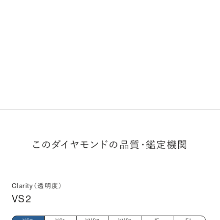
このダイヤモンドの品質・鑑定機関
Clarity（透明度）
VS2