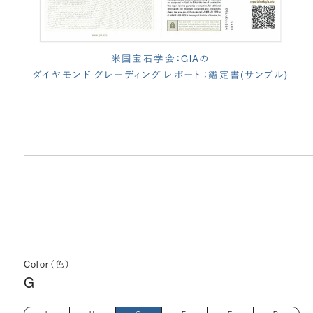
米国宝石学会：GIAの
ダイヤモンド グレーディング レポート：鑑定書(サンプル)
Color（色）
G