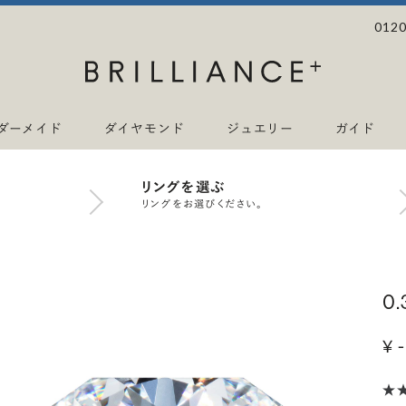
0120
ダーメイド
ダイヤモンド
ジュエリー
ガイド
リングを選ぶ
リングをお選びください。
0
¥ -