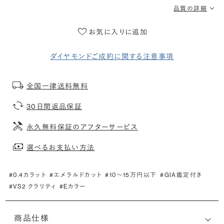
品質の詳細
お気に入りに追加
ダイヤモンドご成約に関する注意事項
全国一律送料無料
30日間返品保証
永久無料保証のアフターサービス
選べるお支払い方法
#0.4カラット
#エメラルドカット
#10〜15万円以下
#GIA鑑定付き
#VS2 クラリティ
#Eカラー
商品仕様