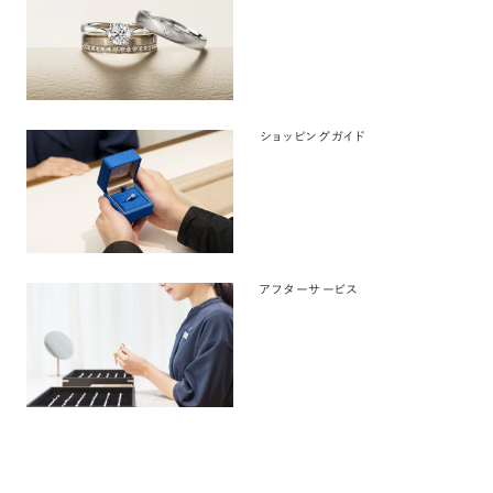
ショッピングガイド
アフターサービス