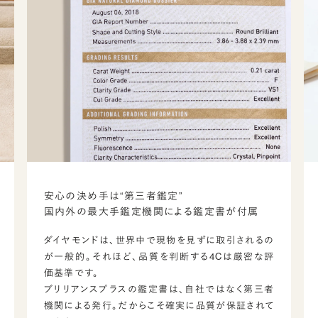
安心の決め手は“第三者鑑定”
国内外の最大手鑑定機関による鑑定書が付属
ダイヤモンドは、世界中で現物を見ずに取引されるの
が一般的。それほど、品質を判断する4Cは厳密な評
価基準です。
ブリリアンスプラスの鑑定書は、自社ではなく第三者
機関による発行。だからこそ確実に品質が保証されて