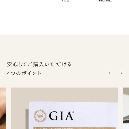
VS2
NONE
安心してご購入いただける
4つのポイント