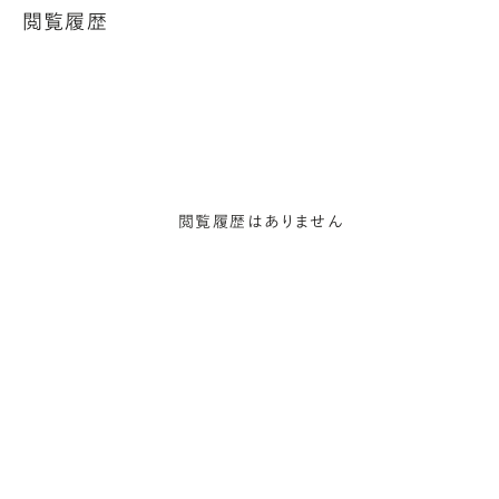
閲覧履歴
閲覧履歴はありません