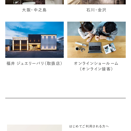
大阪・中之島
石川・金沢
福井 ジュエリーパリ（取扱店）
オンラインショールーム
（オンライン接客）
はじめてご利用される方へ