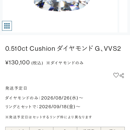
0.510ct Cushion ダイヤモンド G、VVS2
¥130,100
(税込)
※ダイヤモンドのみ
発送予定日
2026/08/26(水)〜
ダイヤモンドのみ：
2026/09/18(金)〜
リングとセットで：
※発送予定日はセットするリング枠により異なります