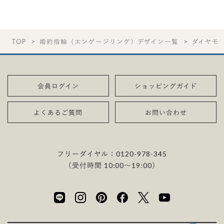
TOP
婚約指輪（エンゲージリング）デザイン一覧
ダイヤモ
会員ログイン
ショッピングガイド
よくあるご質問
お問い合わせ
フリーダイヤル：
0120-978-345
（受付時間 10:00〜19:00）