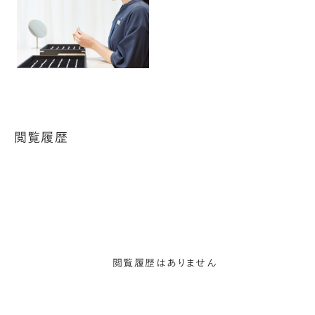
閲覧履歴
閲覧履歴はありません