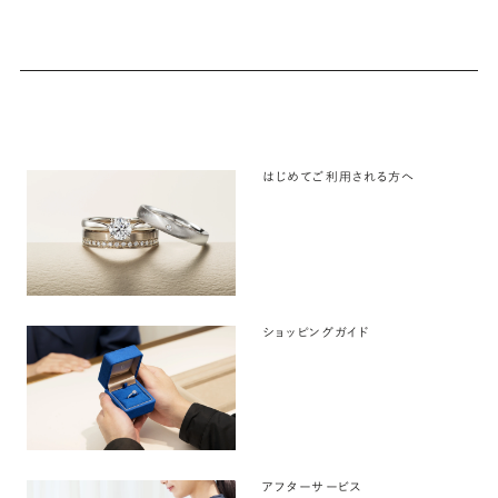
はじめてご利用される方へ
ショッピングガイド
アフターサービス