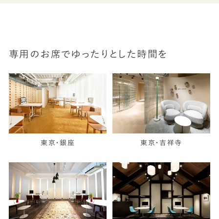
専用のお席でゆったりとした時間を
東京・銀座
東京・吉祥寺