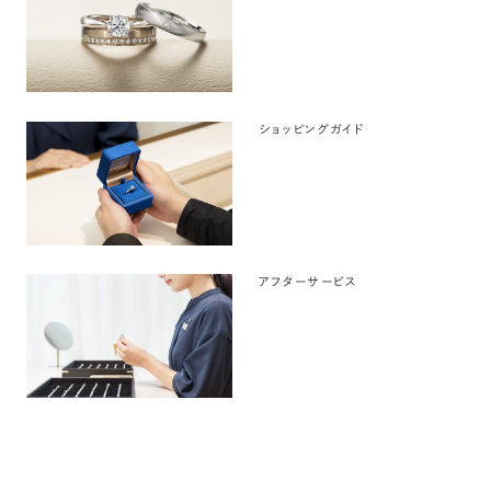
ショッピングガイド
アフターサービス