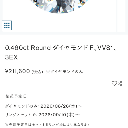
0.460ct Round ダイヤモンド F、VVS1、
3EX
¥211,600
(税込)
※ダイヤモンドのみ
発送予定日
2026/08/26(水)〜
ダイヤモンドのみ：
2026/09/10(木)〜
リングとセットで：
※発送予定日はセットするリング枠により異なります