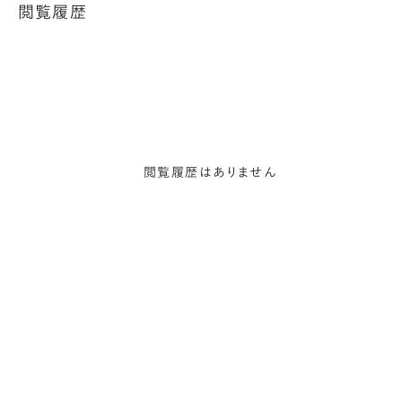
閲覧履歴
閲覧履歴はありません