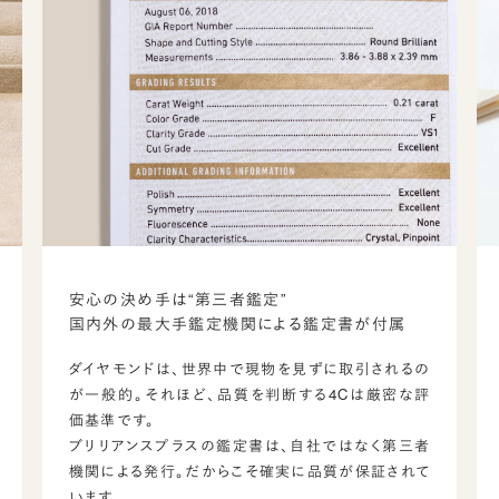
安心の決め手は“第三者鑑定”
国内外の最大手鑑定機関による鑑定書が付属
ダイヤモンドは、世界中で現物を見ずに取引されるの
が一般的。それほど、品質を判断する4Cは厳密な評
価基準です。
ブリリアンスプラスの鑑定書は、自社ではなく第三者
機関による発行。だからこそ確実に品質が保証されて
います。