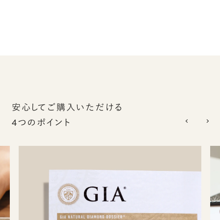
安心してご購入いただける
4つのポイント