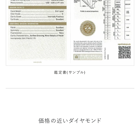
鑑定書(サンプル)
価格の近いダイヤモンド