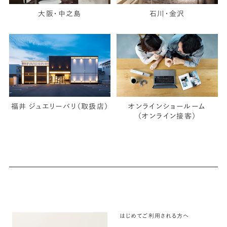
大阪・中之島
石川・金沢
福井 ジュエリーパリ（取扱店）
オンラインショールーム
（オンライン接客）
はじめてご利用される方へ