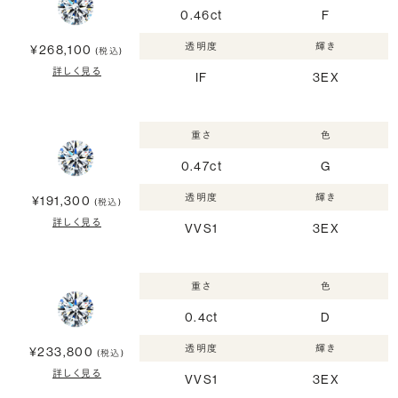
0.46ct
F
透明度
輝き
¥268,100
(税込)
詳しく見る
IF
3EX
重さ
色
0.47ct
G
透明度
輝き
¥191,300
(税込)
詳しく見る
VVS1
3EX
重さ
色
0.4ct
D
透明度
輝き
¥233,800
(税込)
詳しく見る
VVS1
3EX