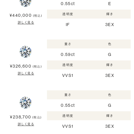
0.55ct
E
透明度
輝き
¥440,000
(税込)
詳しく見る
IF
3EX
重さ
色
0.59ct
G
透明度
輝き
¥326,600
(税込)
詳しく見る
VVS1
3EX
重さ
色
0.55ct
G
透明度
輝き
¥238,700
(税込)
詳しく見る
VVS1
3EX