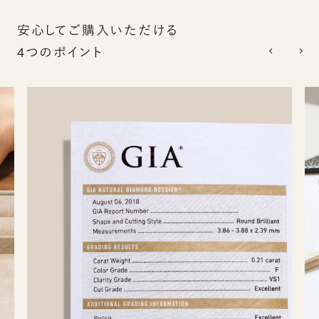
安心してご購入いただける
4つのポイント