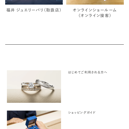
福井 ジュエリーパリ（取扱店）
オンラインショールーム
（オンライン接客）
はじめてご利用される方へ
ショッピングガイド