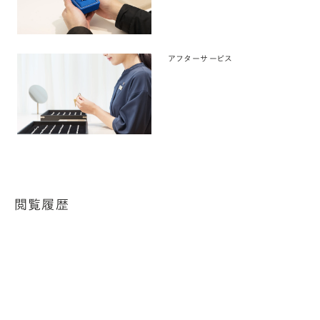
アフターサービス
閲覧履歴