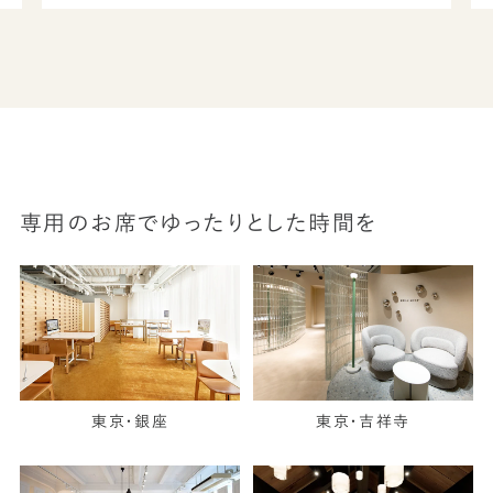
専用のお席でゆったりとした時間を
東京・銀座
東京・吉祥寺