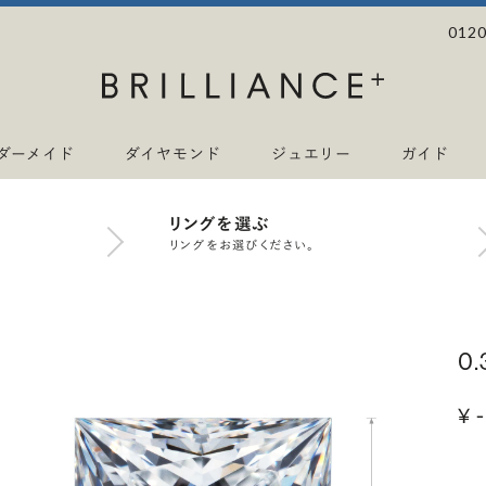
0120
ダーメイド
ダイヤモンド
ジュエリー
ガイド
リングを選ぶ
リングをお選びください。
0
¥ -