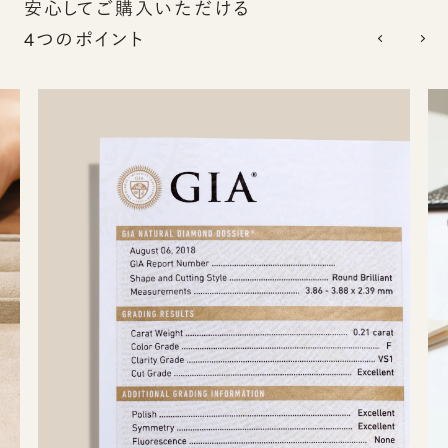
安心してご購入いただける
4つのポイント