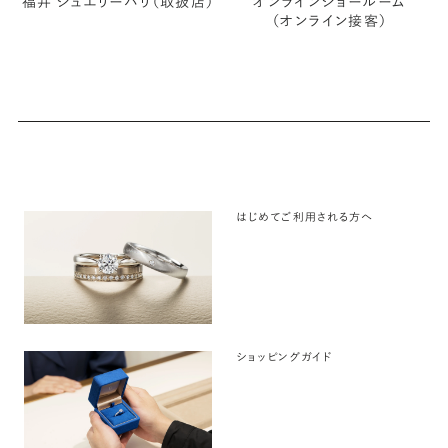
福井 ジュエリーパリ（取扱店）
オンラインショールーム
（オンライン接客）
はじめてご利用される方へ
ショッピングガイド