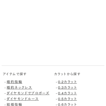
アイテムで探す
カラットから探す
-
婚約指輪
-
0.2カラット
-
婚約ネックレス
-
0.3カラット
-
ダイヤモンドでプロポーズ
-
0.4カラット
-
ダイヤモンドルース
-
0.5カラット
-
結婚指輪
-
0.6カラット