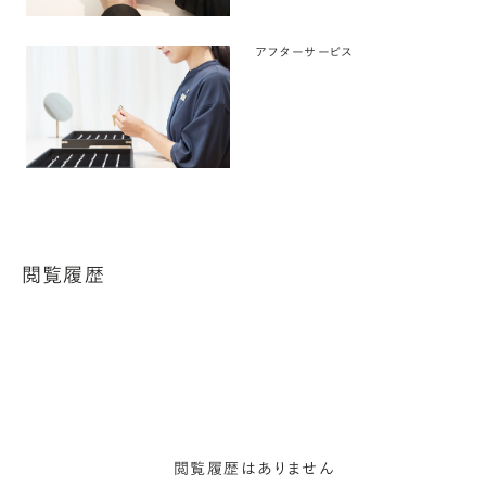
アフターサービス
閲覧履歴
閲覧履歴はありません