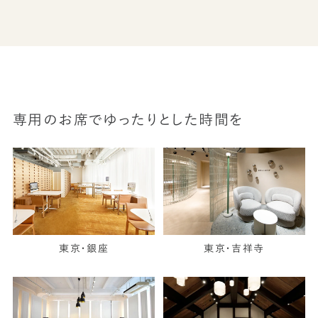
専用のお席でゆったりとした時間を
東京・銀座
東京・吉祥寺