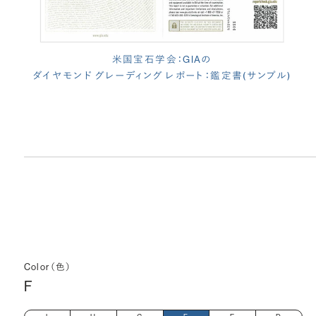
米国宝石学会：GIAの
ダイヤモンド グレーディング レポート：鑑定書(サンプル)
Color（色）
F