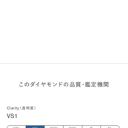
このダイヤモンドの品質・鑑定機関
Clarity（透明度）
VS1