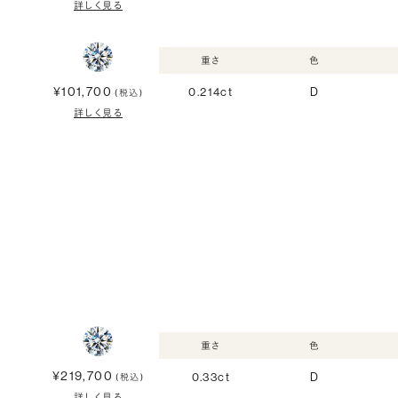
詳しく見る
重さ
色
¥101,700
0.214ct
D
(税込)
詳しく見る
重さ
色
¥219,700
0.33ct
D
(税込)
詳しく見る