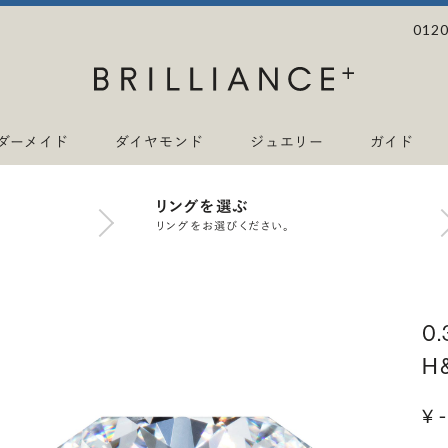
0120
ダーメイド
ダイヤモンド
ジュエリー
ガイド
リングを選ぶ
リングをお選びください。
0
H
¥ -