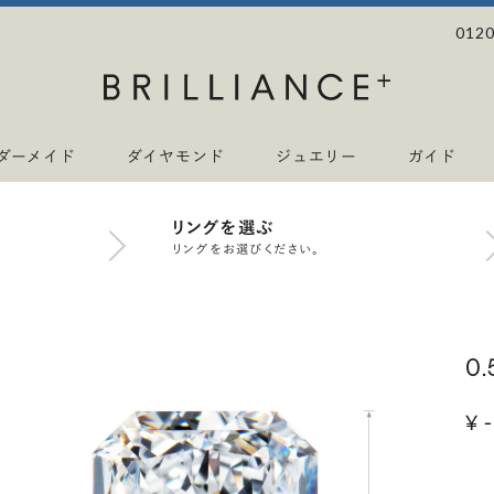
0120
ダーメイド
ダイヤモンド
ジュエリー
ガイド
リングを選ぶ
リングをお選びください。
0
¥ -