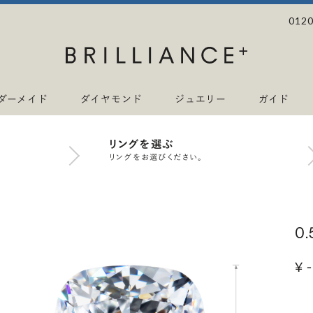
0120
ダーメイド
ダイヤモンド
ジュエリー
ガイド
リングを選ぶ
リングをお選びください。
0
¥ -