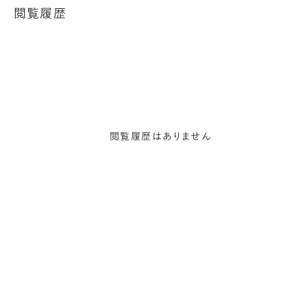
閲覧履歴
閲覧履歴はありません