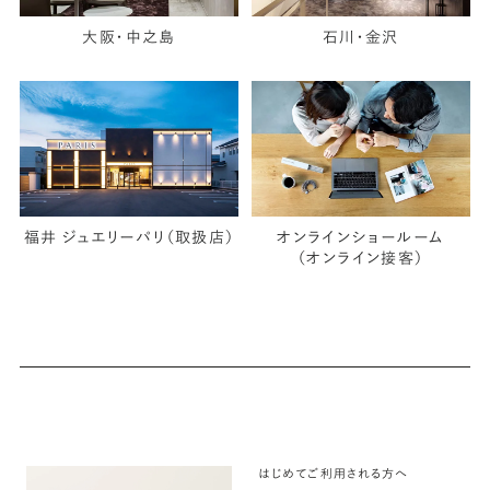
大阪・中之島
石川・金沢
福井 ジュエリーパリ（取扱店）
オンラインショールーム
（オンライン接客）
はじめてご利用される方へ