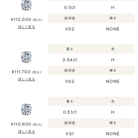
0.5ct
H
透明度
輝き
¥112,000
(税込)
詳しく見る
VS2
NONE
重さ
色
0.54ct
H
透明度
輝き
¥111,700
(税込)
詳しく見る
VS2
NONE
重さ
色
0.51ct
H
透明度
輝き
¥110,800
(税込)
詳しく見る
VS1
NONE