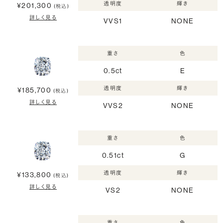
透明度
輝き
¥201,300
(税込)
詳しく見る
VVS1
NONE
重さ
色
0.5ct
E
透明度
輝き
¥185,700
(税込)
詳しく見る
VVS2
NONE
重さ
色
0.51ct
G
透明度
輝き
¥133,800
(税込)
詳しく見る
VS2
NONE
重さ
色