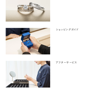
ショッピングガイド
アフターサービス