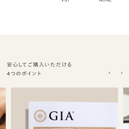
VS1
NONE
安心してご購入いただける
4つのポイント