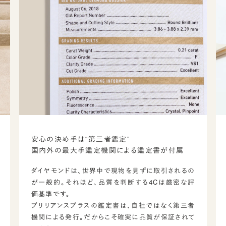
安心の決め手は“第三者鑑定”
国内外の最大手鑑定機関による鑑定書が付属
ダイヤモンドは、世界中で現物を見ずに取引されるの
が一般的。それほど、品質を判断する4Cは厳密な評
価基準です。
ブリリアンスプラスの鑑定書は、自社ではなく第三者
機関による発行。だからこそ確実に品質が保証されて