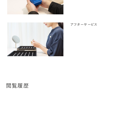
アフターサービス
閲覧履歴