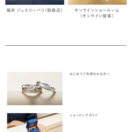
福井 ジュエリーパリ（取扱店）
オンラインショールーム
（オンライン接客）
はじめてご利用される方へ
ショッピングガイド