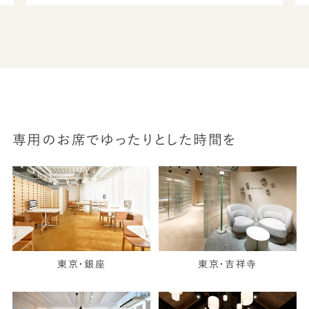
専用のお席でゆったりとした時間を
東京・銀座
東京・吉祥寺