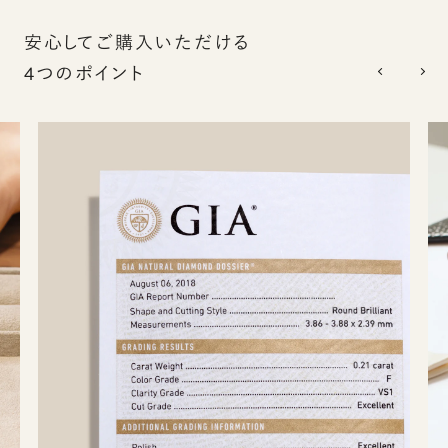
安心してご購入いただける
4つのポイント